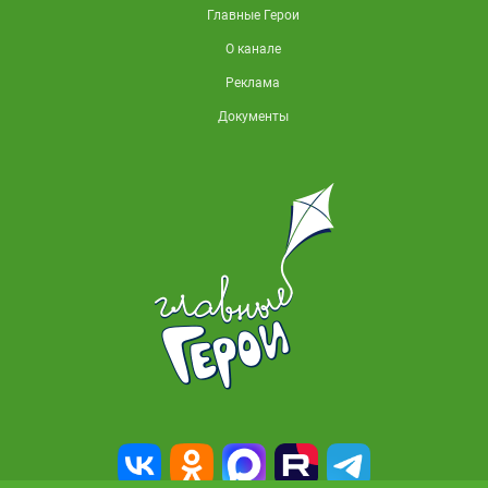
Главные Герои
О канале
Реклама
Документы