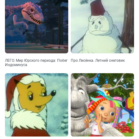
ЛЕГО. Мир Юрского периода: Побег
Про Лисёнка. Летний снеговик
Индоминуса