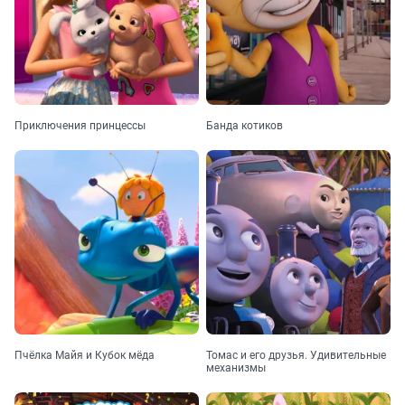
Приключения принцессы
Банда котиков
Пчёлка Майя и Кубок мёда
Томас и его друзья. Удивительные
механизмы