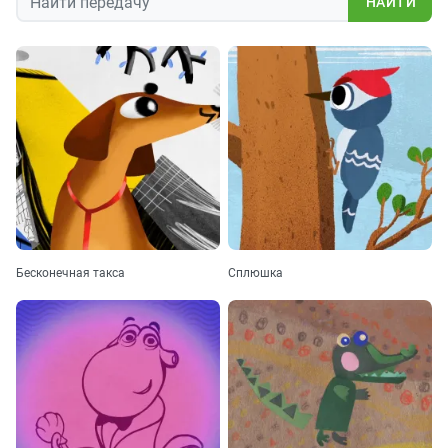
НАЙТИ
Бесконечная такса
Сплюшка