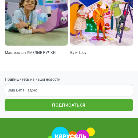
Мастерская УМЕЛЫЕ РУЧКИ
Бум! Шоу
Подпишитесь на наши новости
ПОДПИСАТЬСЯ