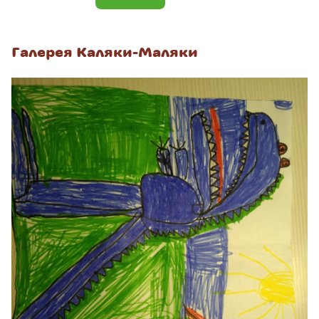
Галерея Каляки-Маляки