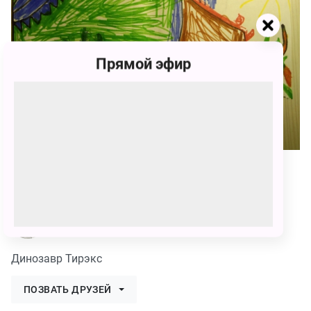
Прямой эфир
id972626
Динозавр Тирэкс
ПОЗВАТЬ ДРУЗЕЙ