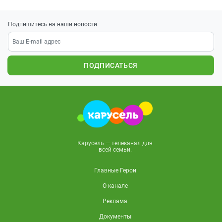
Подпишитесь на наши новости
ПОДПИСАТЬСЯ
Карусель — телеканал для
всей семьи.
Главные Герои
О канале
Реклама
Документы