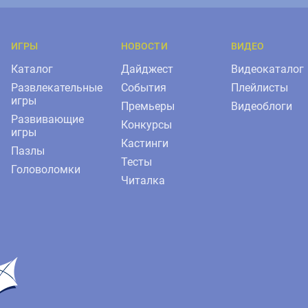
ИГРЫ
НОВОСТИ
ВИДЕО
Каталог
Дайджест
Видеокаталог
Развлекательные
События
Плейлисты
игры
Премьеры
Видеоблоги
Развивающие
Конкурсы
игры
Кастинги
Пазлы
Тесты
Головоломки
Читалка