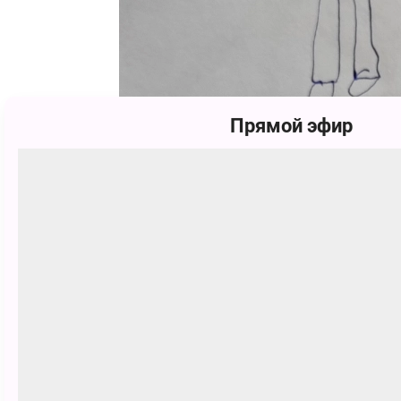
Прямой эфир