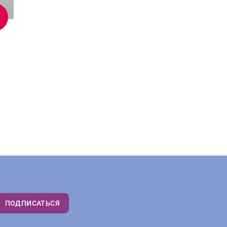
ПОДПИСАТЬСЯ