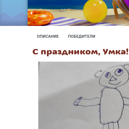
ОПИСАНИЕ
ПОБЕДИТЕЛИ
С праздником, Умка!