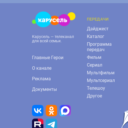
ПЕРЕДАЧИ
Дайджест
Каталог
Карусель — телеканал
для всей семьи.
Программа
передач
Фильм
Главные Герои
Сериал
О канале
Мультфильм
Реклама
Мультсериал
Телешоу
Документы
Другое