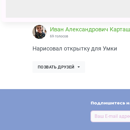
Иван Александрович Карта
69 голосов
Нарисовал открытку для Умки
ПОЗВАТЬ ДРУЗЕЙ
Подпишитесь н