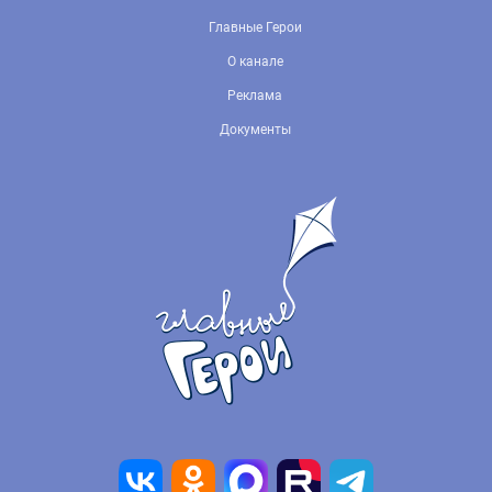
Главные Герои
О канале
Реклама
Документы