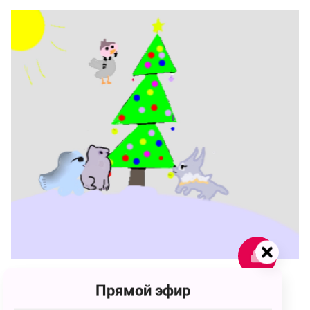
142
Прямой эфир