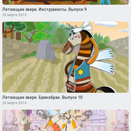
Летающие звери. Инструменты. Выпуск 9
20 марта 2014
Летающие звери. Брикабрак. Выпуск 10
20 марта 2014