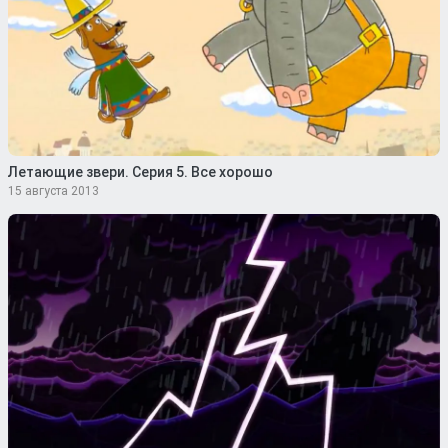
Летающие звери. Серия 5. Все хорошо
15 августа 2013