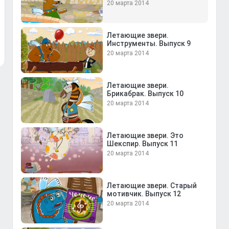
20 марта 2014
Летающие звери.
Инструменты. Выпуск 9
20 марта 2014
Летающие звери.
Брикабрак. Выпуск 10
20 марта 2014
Летающие звери. Это
Шекспир. Выпуск 11
20 марта 2014
Летающие звери. Старый
мотивчик. Выпуск 12
20 марта 2014