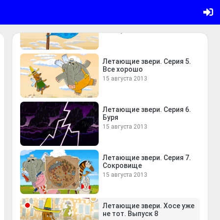
Летающие звери. Серия 4.
Мысли о стирке
15 августа 2013
Летающие звери. Серия 5.
Все хорошо
15 августа 2013
Летающие звери. Серия 6.
Буря
15 августа 2013
Летающие звери. Серия 7.
Сокровище
15 августа 2013
Летающие звери. Хосе уже
не тот. Выпуск 8