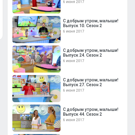
6 июня 2017
С добрым утром, малыши!
Выпуск 10. Сезон 2
6 июня 2017
С добрым утром, малыши!
Выпуск 24. Сезон 2
6 июня 2017
С добрым утром, малыши!
Выпуск 27. Сезон 2
6 июня 2017
С добрым утром, малыши!
Выпуск 44. Сезон 2
6 июня 2017