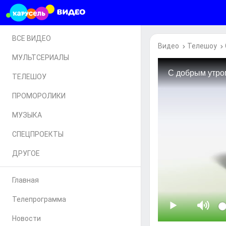
ВСЕ ВИДЕО
Видео
Телешоу
МУЛЬТСЕРИАЛЫ
ТЕЛЕШОУ
ПРОМОРОЛИКИ
МУЗЫКА
СПЕЦПРОЕКТЫ
ДРУГОЕ
Главная
Телепрограмма
Новости