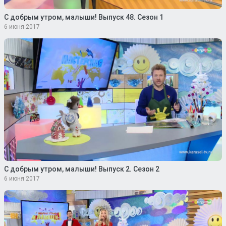
С добрым утром, малыши! Выпуск 48. Сезон 1
6 июня 2017
С добрым утром, малыши! Выпуск 2. Сезон 2
6 июня 2017