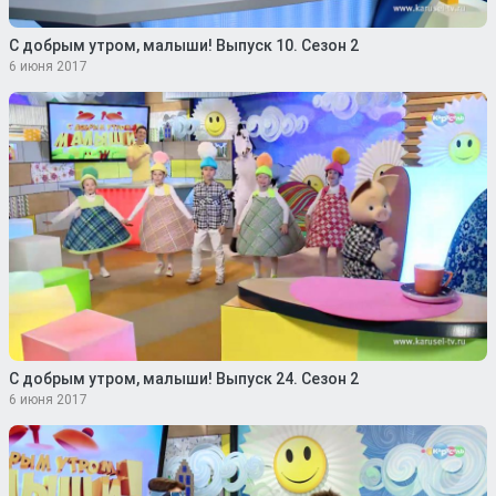
С добрым утром, малыши! Выпуск 10. Сезон 2
6 июня 2017
С добрым утром, малыши! Выпуск 24. Сезон 2
6 июня 2017