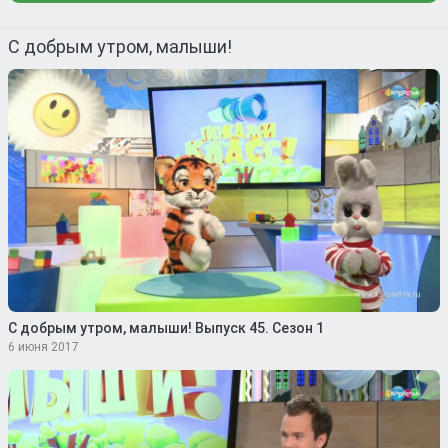
С добрым утром, малыши!
С добрым утром, малыши! Выпуск 45. Сезон 1
6 июня 2017