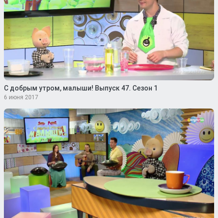
С добрым утром, малыши! Выпуск 47. Сезон 1
6 июня 2017