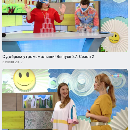
С добрым утром, малыши! Выпуск 27. Сезон 2
6 июня 2017