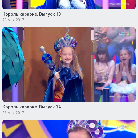
Король караоке. Выпуск 13
29 мая 2017
Король караоке. Выпуск 14
29 мая 2017