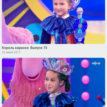
Король караоке. Выпуск 15
23 июня 2017