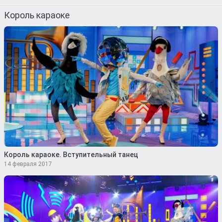
Король караоке
Король караоке. Вступительный танец
14 февраля 2017