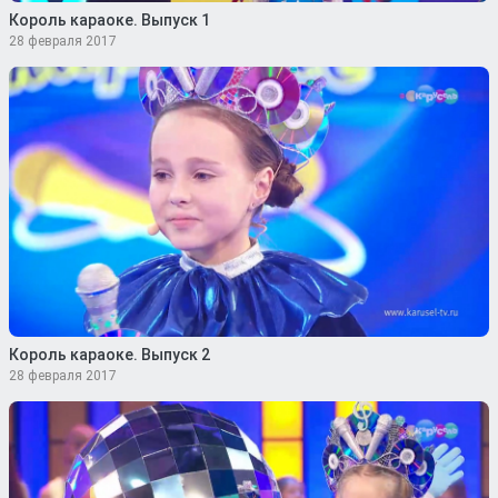
Король караоке. Выпуск 1
28 февраля 2017
Король караоке. Выпуск 2
28 февраля 2017