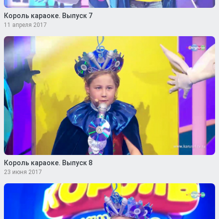
Король караоке. Выпуск 7
11 апреля 2017
Король караоке. Выпуск 8
23 июня 2017