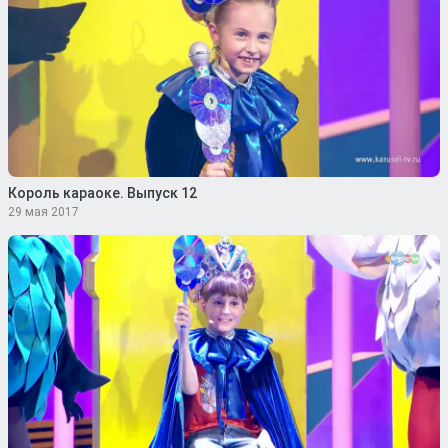
Король караоке. Выпуск 12
29 мая 2017