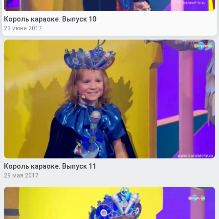
Король караоке. Выпуск 10
23 июня 2017
Король караоке. Выпуск 11
29 мая 2017