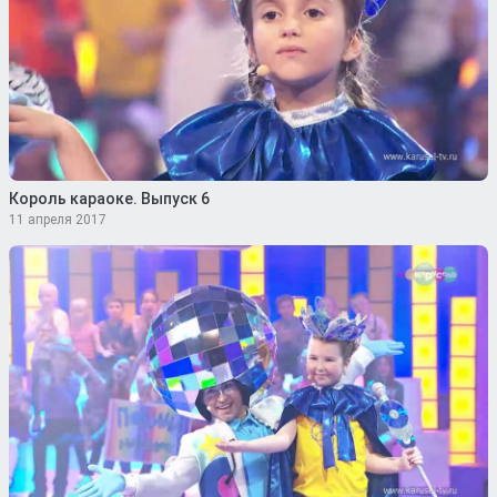
Король караоке. Выпуск 6
11 апреля 2017