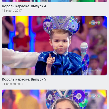
Король караоке. Выпуск 4
13 марта 2017
Король караоке. Выпуск 5
11 апреля 2017