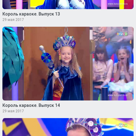
Король караоке. Выпуск 13
29 мая 2017
Король караоке. Выпуск 14
29 мая 2017