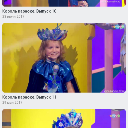
Король караоке. Выпуск 10
23 июня 2017
Король караоке. Выпуск 11
29 мая 2017