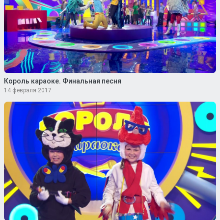
Король караоке. Финальная песня
14 февраля 2017