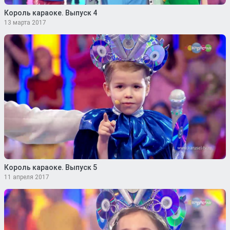
Король караоке. Выпуск 4
13 марта 2017
Король караоке. Выпуск 5
11 апреля 2017