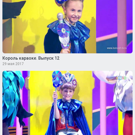
Король караоке. Выпуск 12
29 мая 2017