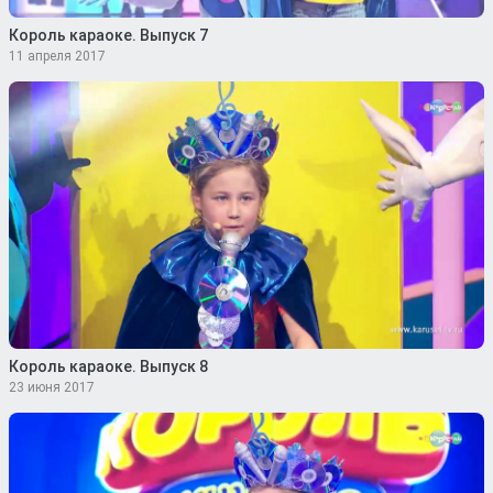
Король караоке. Выпуск 7
11 апреля 2017
Король караоке. Выпуск 8
23 июня 2017