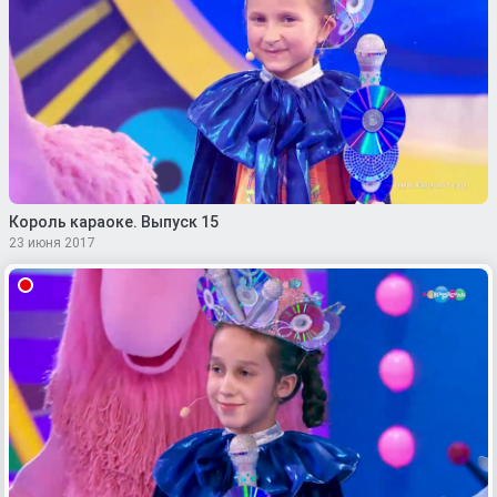
Король караоке. Выпуск 15
23 июня 2017