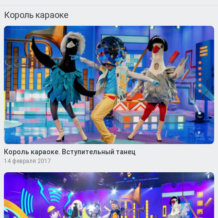
Король караоке
Король караоке. Вступительный танец
14 февраля 2017