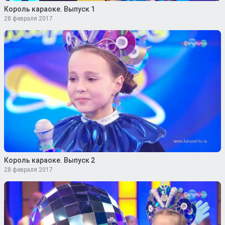
Король караоке. Выпуск 1
28 февраля 2017
Король караоке. Выпуск 2
28 февраля 2017