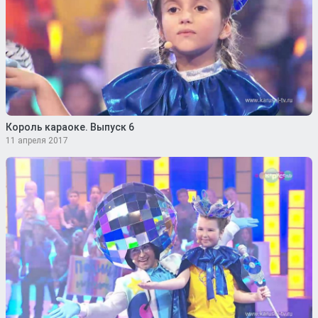
Король караоке. Выпуск 6
11 апреля 2017