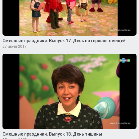
Смешные праздники. Выпуск 17. День потерянных вещей
27 июня 2017
Смешные праздники. Выпуск 18. День тишины