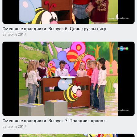
Смешные праздники. Выпуск 6. День круглых игр
27 июня 2017
Смешные праздники. Выпуск 7. Праздник красок
27 июня 2017