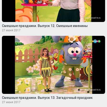
Смешные праздники. Выпуск 12. Смешные именины
27 июня 2017
Смешные праздники. Выпуск 13. Загадочный праздник
27 июня 2017