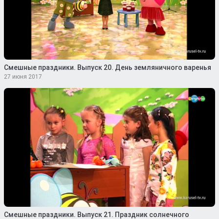
Смешные праздники. Выпуск 20. День земляничного варенья
27 июня 2017
Смешные праздники. Выпуск 21. Праздник солнечного