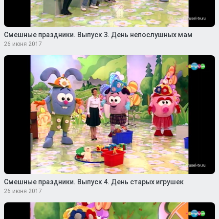
Смешные праздники. Выпуск 3. День непослушных мам
26 июня 2017
Смешные праздники. Выпуск 4. День старых игрушек
26 июня 2017