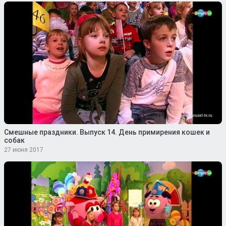
Смешные праздники. Выпуск 14. День примирения кошек и
собак
27 июня 2017