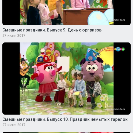
Смешные праздники. Выпуск 9. День сюрпризов
27 июня 2017
Смешные праздники. Выпуск 10. Праздник немытых тарелок
27 июня 2017