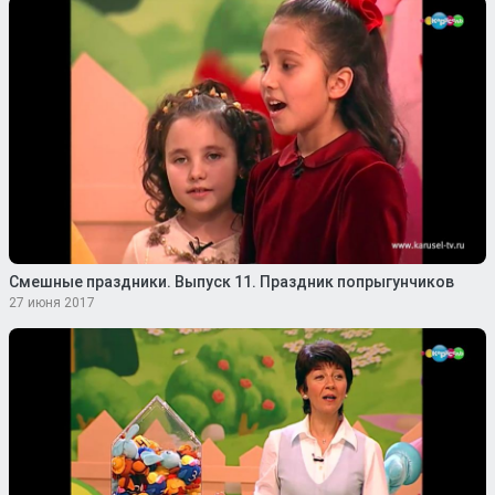
Смешные праздники. Выпуск 11. Праздник попрыгунчиков
27 июня 2017