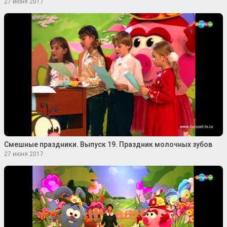
27 июня 2017
Смешные праздники. Выпуск 19. Праздник молочных зубов
27 июня 2017