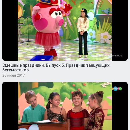
Смешные праздники. Выпуск 5. Праздник танцующих
бегемотиков
26 июня 2017