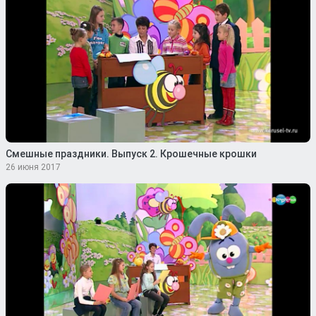
Смешные праздники. Выпуск 2. Крошечные крошки
26 июня 2017