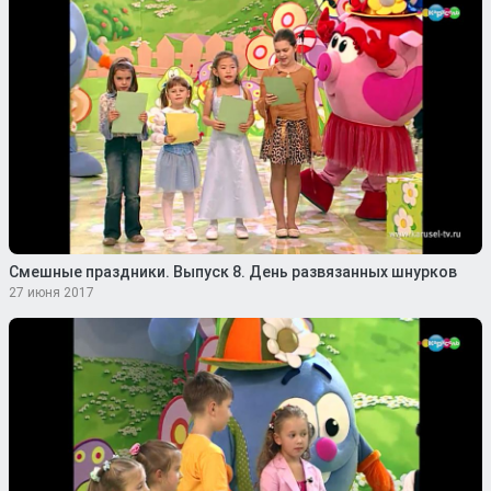
Смешные праздники. Выпуск 8. День развязанных шнурков
27 июня 2017