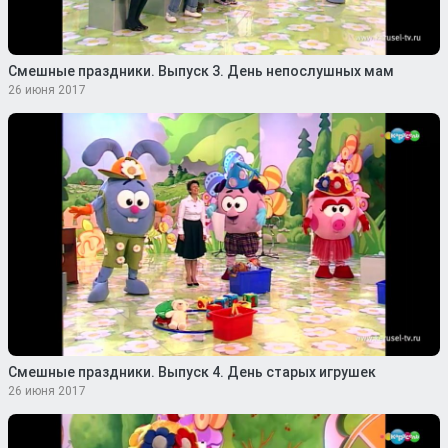
Смешные праздники. Выпуск 3. День непослушных мам
26 июня 2017
Смешные праздники. Выпуск 4. День старых игрушек
26 июня 2017