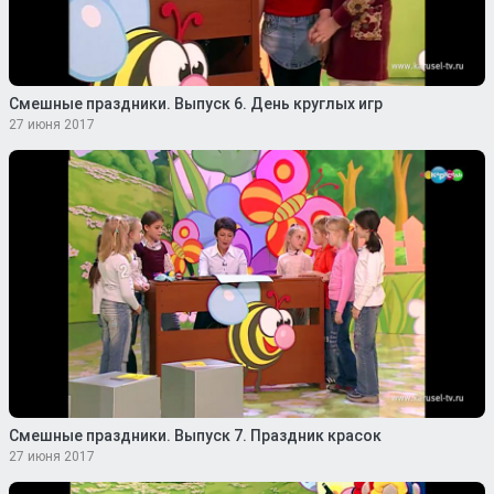
Смешные праздники. Выпуск 6. День круглых игр
27 июня 2017
Смешные праздники. Выпуск 7. Праздник красок
27 июня 2017