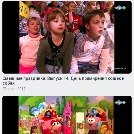
Смешные праздники. Выпуск 14. День примирения кошек и
собак
27 июня 2017