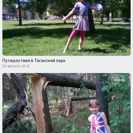
Путешествие в Таганский парк
20 августа 2018