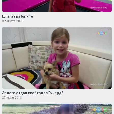
Шпагат на батуте
3 августа 2018
За кого отдал свой голос Ричард?
27 июля 2018