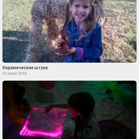
Керамические штуки
23 июля 2018