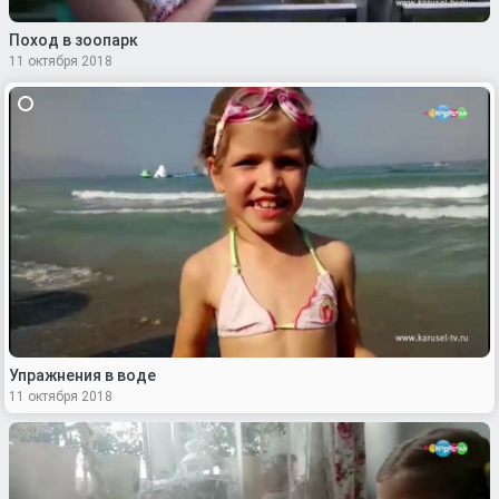
Поход в зоопарк
11 октября 2018
Упражнения в воде
11 октября 2018