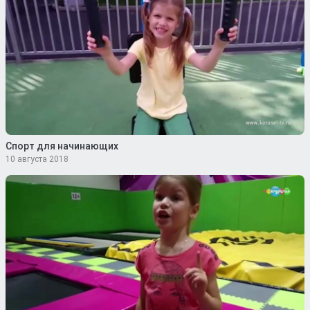
Спорт для начинающих
10 августа 2018