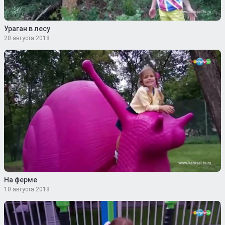
Ураган в лесу
20 августа 2018
На ферме
10 августа 2018