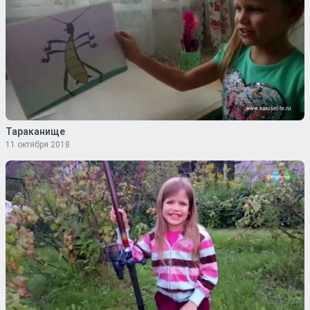
Тараканище
11 октября 2018