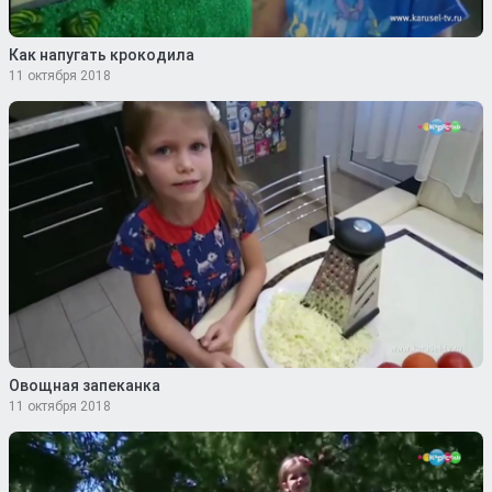
Как напугать крокодила
11 октября 2018
Овощная запеканка
11 октября 2018