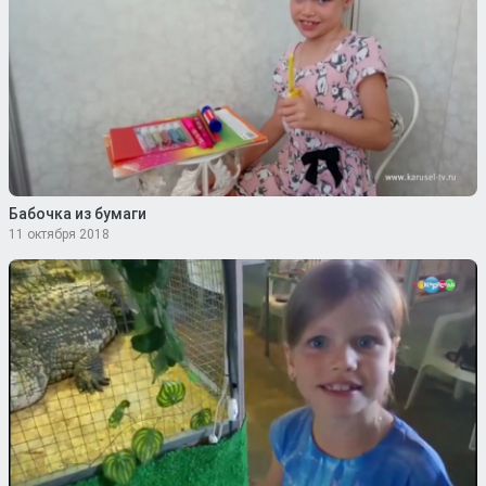
Бабочка из бумаги
11 октября 2018