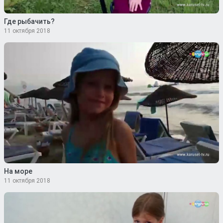
Где рыбачить?
11 октября 2018
На море
11 октября 2018