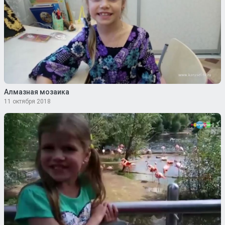
Алмазная мозаика
11 октября 2018