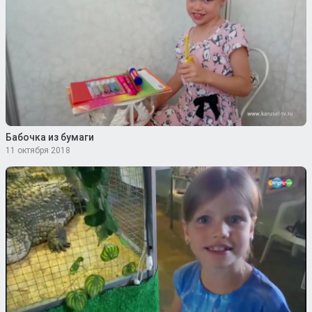
Бабочка из бумаги
11 октября 2018