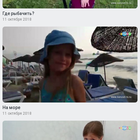
Где рыбачить?
11 октября 2018
На море
11 октября 2018