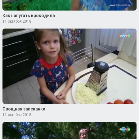
Как напугать крокодила
11 октября 2018
Овощная запеканка
11 октября 2018