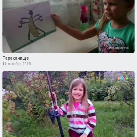
Тараканище
11 октября 2018