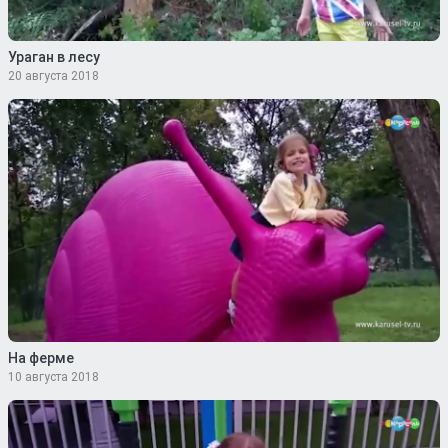
Ураган в лесу
20 августа 2018
На ферме
10 августа 2018