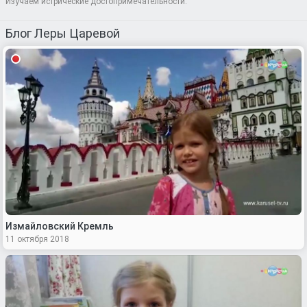
Изучаем истрические достопримечательности.
Блог Леры Царевой
Измайловский Кремль
11 октября 2018