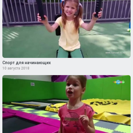
Спорт для начинающих
10 августа 2018