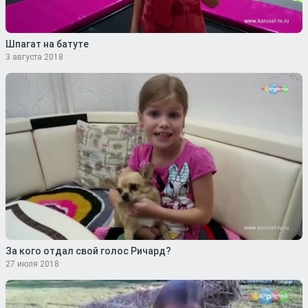
Шпагат на батуте
3 августа 2018
За кого отдал свой голос Ричард?
27 июля 2018