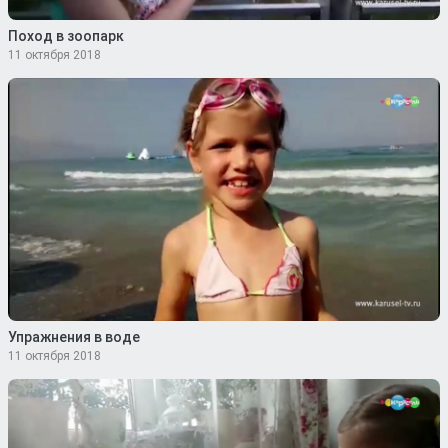
Поход в зоопарк
11 октября 2018
Упражнения в воде
11 октября 2018