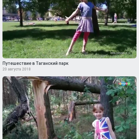
Путешествие в Таганский парк
20 августа 2018