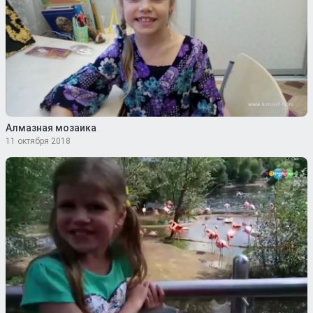
Алмазная мозаика
11 октября 2018