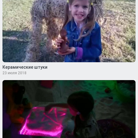
Керамические штуки
23 июля 2018