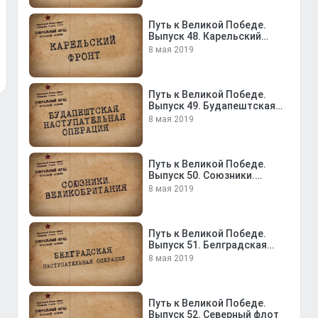
Путь к Великой Победе.
Выпуск 48. Карельский
фронт
8 мая 2019
Путь к Великой Победе.
Выпуск 49. Будапештская
наступательная операция
8 мая 2019
Путь к Великой Победе.
Выпуск 50. Союзники.
Великобритания
8 мая 2019
Путь к Великой Победе.
Выпуск 51. Белградская
наступательная операция
8 мая 2019
Путь к Великой Победе.
Выпуск 52. Северный флот