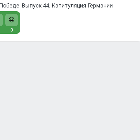
 Победе. Выпуск 44. Капитуляция Германии
🤨
0