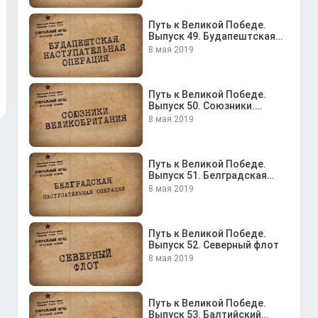
Путь к Великой Победе.
Выпуск 49. Будапештская
наступательная операция
8 мая 2019
Путь к Великой Победе.
Выпуск 50. Союзники.
Великобритания
8 мая 2019
Путь к Великой Победе.
Выпуск 51. Белградская
наступательная операция
8 мая 2019
Путь к Великой Победе.
Выпуск 52. Северный флот
8 мая 2019
Путь к Великой Победе.
Выпуск 53. Балтийский