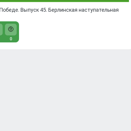
 Победе. Выпуск 45. Берлинская наступательная
🤨
0