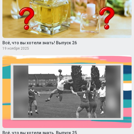
Всё, что вы хотели знать! Выпуск 26
19 ноября 2025
Всё, что вы хотели знать. Выпуск 25