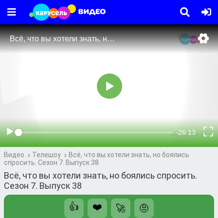
Видео
Телешоу
Всё, что вы хотели знать, но боялись
спросить. Сезон 7. Выпуск 38
Всё, что вы хотели знать, но боялись спросить.
Сезон 7. Выпуск 38
👍
❤️
🚀
🤨