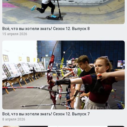
Всё, что вы хотели знать! Сезон 12. Выпуск 8
15 апреля 2026
Всё, что вы хотели знать! Сезон 12. Выпуск 7
8 апреля 2026