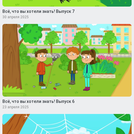
Всё, что вы хотели знать! Выпуск 7
30 апреля 2025
Всё, что вы хотели знать! Выпуск 6
23 апреля 2025