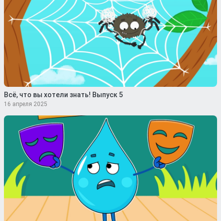
Всё, что вы хотели знать! Выпуск 5
16 апреля 2025