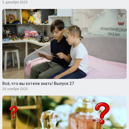
3 декабря 2025
Всё, что вы хотели знать! Выпуск 27
26 ноября 2025