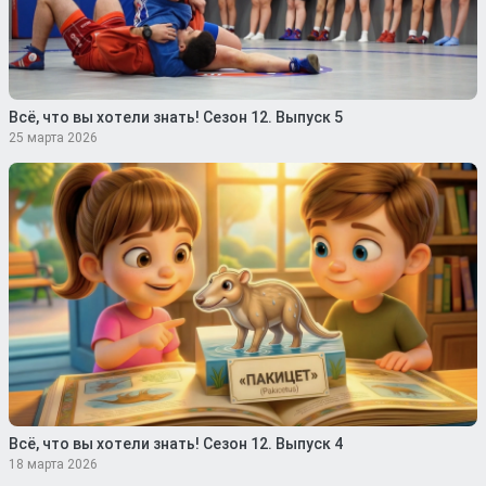
Всё, что вы хотели знать! Сезон 12. Выпуск 5
25 марта 2026
Всё, что вы хотели знать! Сезон 12. Выпуск 4
18 марта 2026