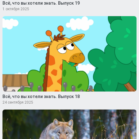
Всё, что вы хотели знать. Выпуск 19
1 октября 2025
Всё, что вы хотели знать. Выпуск 18
24 сентября 2025