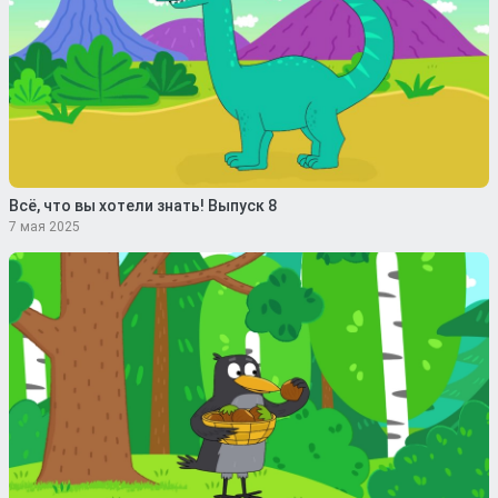
Всё, что вы хотели знать! Выпуск 8
7 мая 2025