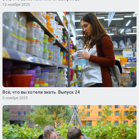
12 ноября 2025
Всё, что вы хотели знать. Выпуск 24
5 ноября 2025