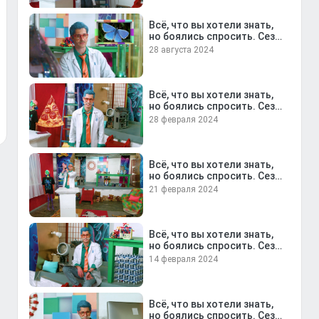
Всё, что вы хотели знать,
но боялись спросить. Сезон
10. Выпуск 1
28 августа 2024
Всё, что вы хотели знать,
но боялись спросить. Сезон
9. Выпуск 26
28 февраля 2024
Всё, что вы хотели знать,
но боялись спросить. Сезон
9. Выпуск 25
21 февраля 2024
Всё, что вы хотели знать,
но боялись спросить. Сезон
9. Выпуск 24
14 февраля 2024
Всё, что вы хотели знать,
но боялись спросить. Сезон