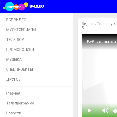
ВСЕ ВИДЕО
Видео
Телешоу
5
МУЛЬТСЕРИАЛЫ
ТЕЛЕШОУ
ПРОМОРОЛИКИ
МУЗЫКА
СПЕЦПРОЕКТЫ
ДРУГОЕ
Главная
Телепрограмма
Новости