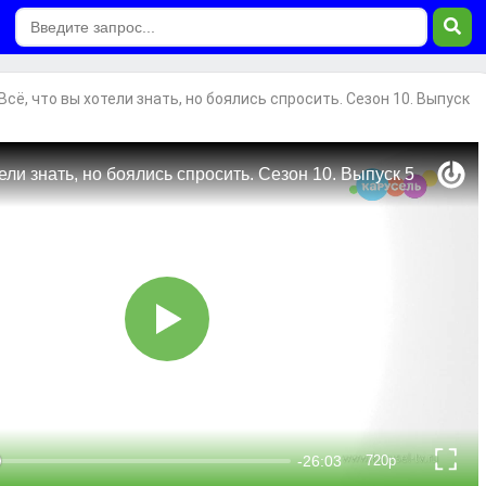
Всё, что вы хотели знать, но боялись спросить. Сезон 10. Выпуск