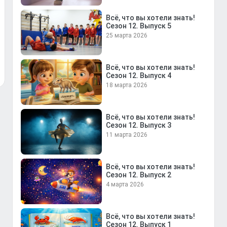
Всё, что вы хотели знать!
Сезон 12. Выпуск 5
25 марта 2026
Всё, что вы хотели знать!
Сезон 12. Выпуск 4
18 марта 2026
Всё, что вы хотели знать!
Сезон 12. Выпуск 3
11 марта 2026
Всё, что вы хотели знать!
Сезон 12. Выпуск 2
4 марта 2026
Всё, что вы хотели знать!
Сезон 12. Выпуск 1