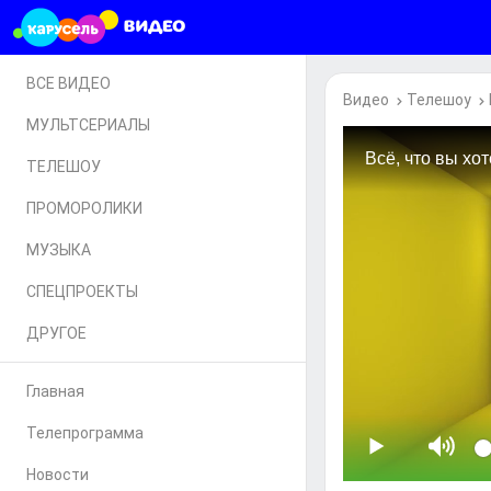
ВСЕ ВИДЕО
Видео
Телешоу
МУЛЬТСЕРИАЛЫ
ТЕЛЕШОУ
ПРОМОРОЛИКИ
МУЗЫКА
СПЕЦПРОЕКТЫ
ДРУГОЕ
Главная
Телепрограмма
Новости