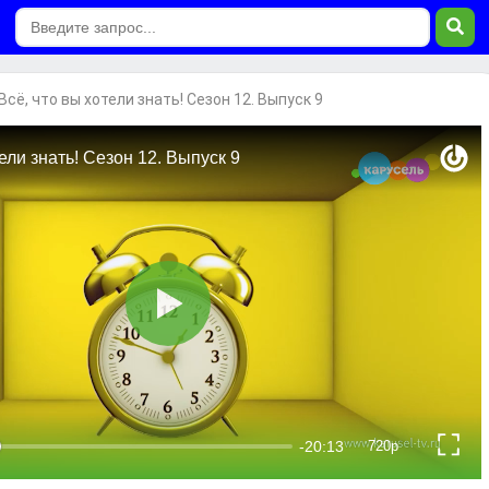
Всё, что вы хотели знать! Сезон 12. Выпуск 9