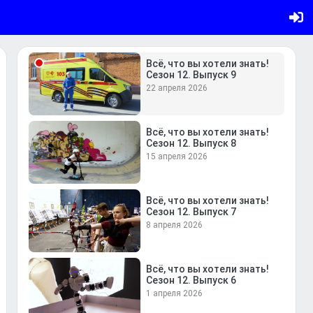
Сезон 12. Выпуск 10
29 апреля 2026
Всё, что вы хотели знать!
Сезон 12. Выпуск 9
22 апреля 2026
Всё, что вы хотели знать!
Сезон 12. Выпуск 8
15 апреля 2026
Всё, что вы хотели знать!
Сезон 12. Выпуск 7
8 апреля 2026
Всё, что вы хотели знать!
Сезон 12. Выпуск 6
1 апреля 2026