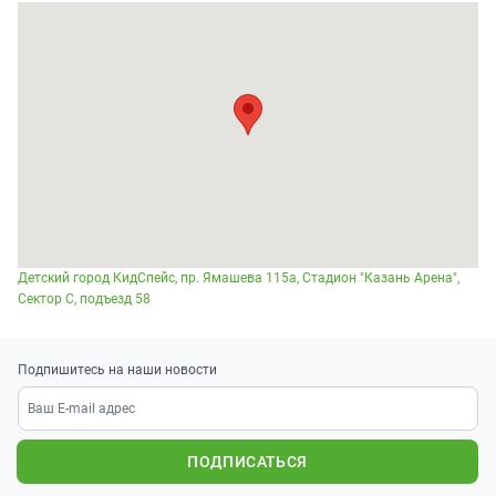
Детский город КидСпейс, пр. Ямашева 115а, Стадион "Казань Арена",
Сектор С, подъезд 58
Подпишитесь на наши новости
ПОДПИСАТЬСЯ