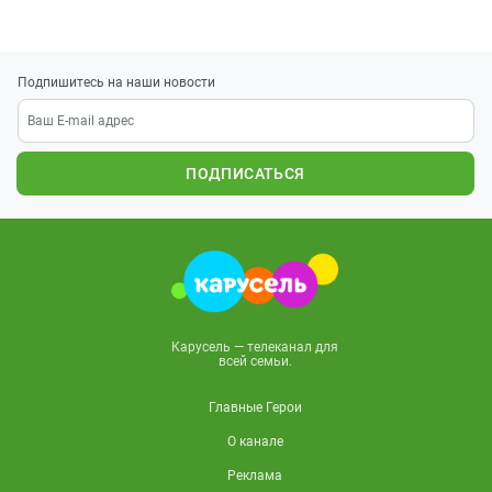
Подпишитесь на наши новости
ПОДПИСАТЬСЯ
Карусель — телеканал для
всей семьи.
Главные Герои
О канале
Реклама