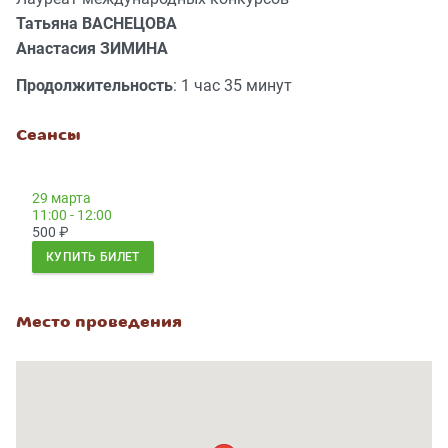
Татьяна ВАСНЕЦОВА
Анастасия ЗИМИНА
Продолжительность
: 1 час 35 минут
Сеансы
29 марта
11:00 - 12:00
500
₽
КУПИТЬ БИЛЕТ
Место проведения