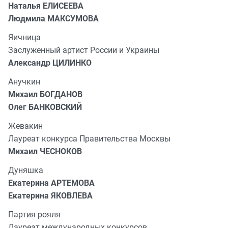
Наталья ЕЛИСЕЕВА
Людмила МАКСУМОВА
Яичница
Заслуженный артист России и Украины
Александр ЦИЛИНКО
Анучкин
Михаил БОГДАНОВ
Олег БАНКОВСКИЙ
Жевакин
Лауреат конкурса Правительства Москвы
Михаил ЧЕСНОКОВ
Дуняшка
Екатерина АРТЕМОВА
Екатерина ЯКОВЛЕВА
Партия рояля
Лауреат международных конкурсов