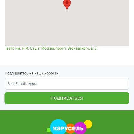
Театр им. Н.И. Сац, г. Москва, просп. Вернадского, д. 5
Подпишитесь на наши новости
ПОДПИСАТЬСЯ