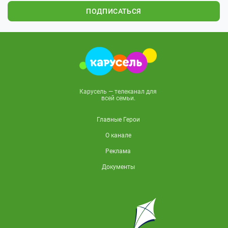
ПОДПИСАТЬСЯ
Карусель — телеканал для
всей семьи.
Главные Герои
О канале
Реклама
Документы