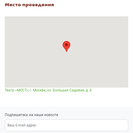
Место проведения
Театр «МОСТ», г. Москва, ул. Большая Садовая, д. 6
Подпишитесь на наши новости