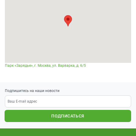
Парк «Зарядье», г. Москва, ул. Варварка, д. 6/5
Подпишитесь на наши новости
ПОДПИСАТЬСЯ