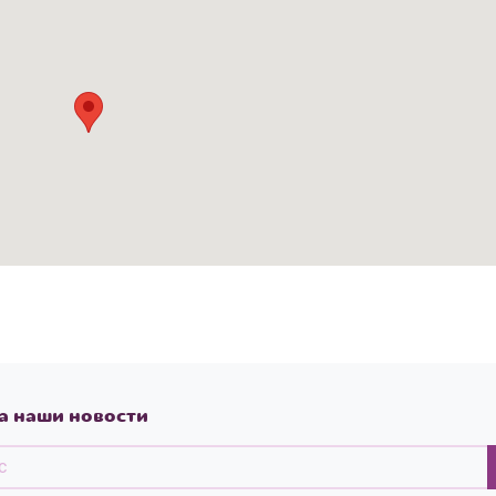
а наши новости