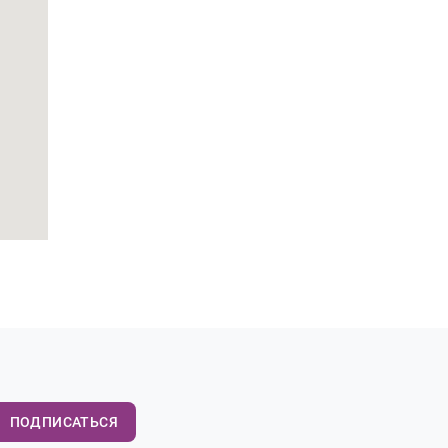
ПОДПИСАТЬСЯ