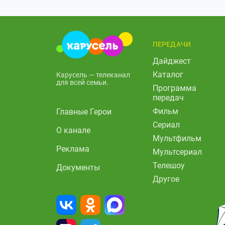
ПЕРЕДАЧИ
Дайджест
Каталог
Карусель — телеканал
для всей семьи.
Программа
передач
Фильм
Главные Герои
Сериал
О канале
Мультфильм
Реклама
Мультсериал
Телешоу
Документы
Другое