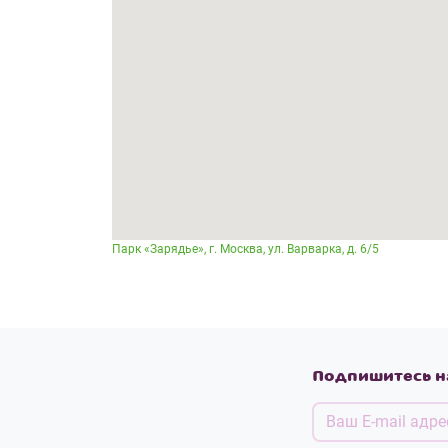
Парк «Зарядье», г. Москва, ул. Варварка, д. 6/5
Подпишитесь н