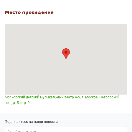
Место проведения
Московский детский музыкальный театр А-Я, г. Москва, Петровский
пер., д. 5, стр. 9
Подпишитесь на наши новости