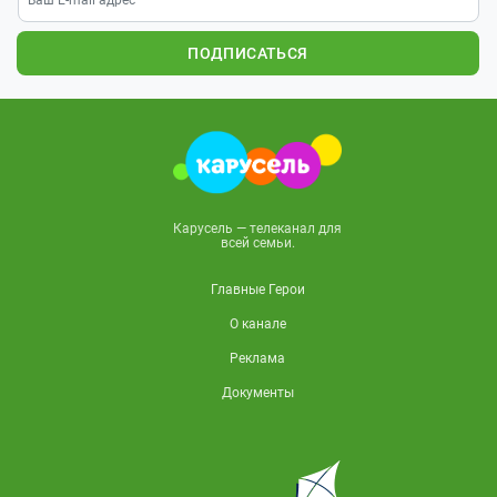
ПОДПИСАТЬСЯ
Карусель — телеканал для
всей семьи.
Главные Герои
О канале
Реклама
Документы