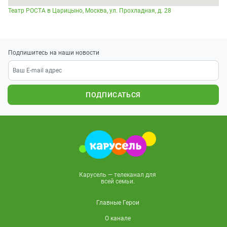
Театр РОСТА в Царицыно, Москва, ул. Прохладная, д. 28
Подпишитесь на наши новости
ПОДПИСАТЬСЯ
Карусель — телеканал для
всей семьи.
Главные Герои
О канале