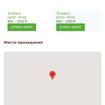
30 марта
30 марта
04:00 - 05:00
08:00 - 09:00
800 – 2500
₽
800 – 2500
₽
КУПИТЬ БИЛЕТ
КУПИТЬ БИЛЕТ
Место проведения