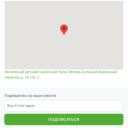
Московский детский Сказочный театр, Москва, Большой Факельный
переулок, д. 18, стр. 2
Подпишитесь на наши новости
ПОДПИСАТЬСЯ