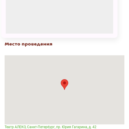
2 марта
03:00 - 04:00
500 – 1300
₽
КУПИТЬ БИЛЕТ
Место проведения
Театр АЛЕКО, Санкт-Петербург, пр. Юрия Гагарина, д. 42