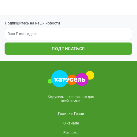
Подпишитесь на наши новости
ПОДПИСАТЬСЯ
Карусель — телеканал для
всей семьи.
Главные Герои
О канале
Реклама