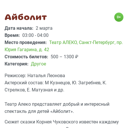
Айболит
0+
Дата начала:
2 марта
Время:
03:00 - 04:00
Место проведения:
Театр АЛЕКО
,
Санкт-Петербург, пр.
Юрия Гагарина, д. 42
Стоимость билетов:
500 – 1300
₽
Категория:
Другое
Режиссер: Наталья Леонова
Актерский состав: М Кузнецов, Ю. Загребнев, К.
Стрелков, Е. Матузная и др.
Театр Алеко представляет добрый и интересный
спектакль для детей «Айболит».
Сюжет сказки Корнея Чуковского известен каждому