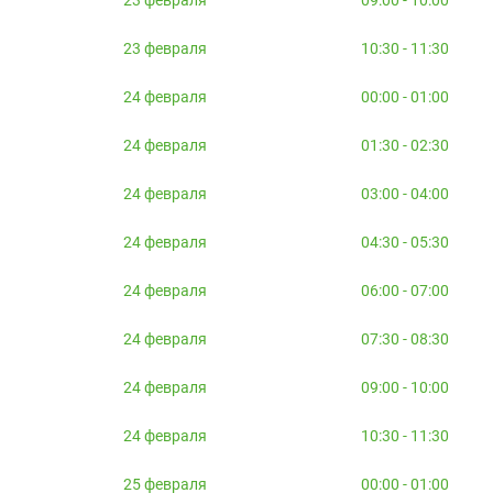
23 февраля
10:30 - 11:30
24 февраля
00:00 - 01:00
24 февраля
01:30 - 02:30
24 февраля
03:00 - 04:00
24 февраля
04:30 - 05:30
24 февраля
06:00 - 07:00
24 февраля
07:30 - 08:30
24 февраля
09:00 - 10:00
24 февраля
10:30 - 11:30
25 февраля
00:00 - 01:00