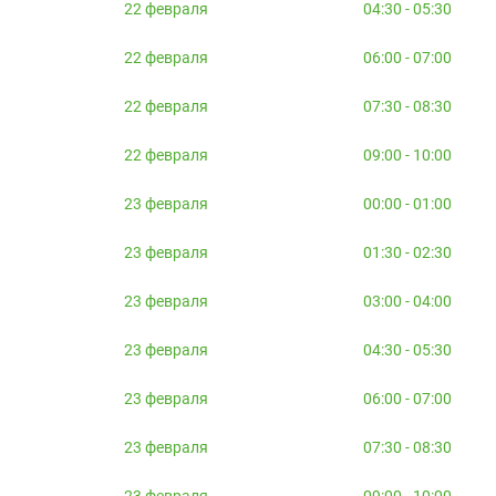
22 февраля
04:30 - 05:30
22 февраля
06:00 - 07:00
22 февраля
07:30 - 08:30
22 февраля
09:00 - 10:00
23 февраля
00:00 - 01:00
23 февраля
01:30 - 02:30
23 февраля
03:00 - 04:00
23 февраля
04:30 - 05:30
23 февраля
06:00 - 07:00
23 февраля
07:30 - 08:30
23 февраля
09:00 - 10:00