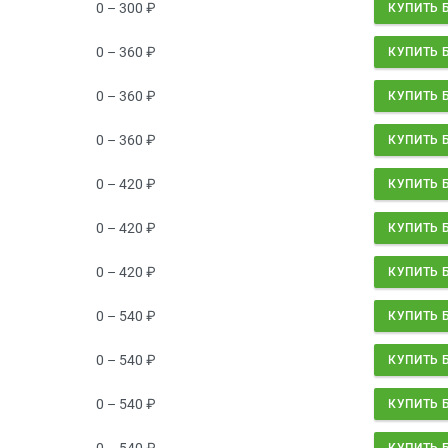
0 – 300
₽
КУПИТЬ 
0 – 360
₽
КУПИТЬ 
0 – 360
₽
КУПИТЬ 
0 – 360
₽
КУПИТЬ 
0 – 420
₽
КУПИТЬ 
0 – 420
₽
КУПИТЬ 
0 – 420
₽
КУПИТЬ 
0 – 540
₽
КУПИТЬ 
0 – 540
₽
КУПИТЬ 
0 – 540
₽
КУПИТЬ 
0 – 540
₽
КУПИТЬ 