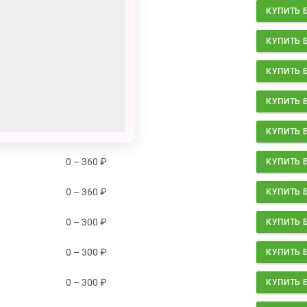
0 – 300
₽
КУПИТЬ 
0 – 300
₽
КУПИТЬ 
0 – 300
₽
КУПИТЬ 
0 – 300
₽
КУПИТЬ 
0 – 360
₽
КУПИТЬ 
0 – 360
₽
КУПИТЬ 
0 – 360
₽
КУПИТЬ 
0 – 300
₽
КУПИТЬ 
0 – 300
₽
КУПИТЬ 
0 – 300
₽
КУПИТЬ 