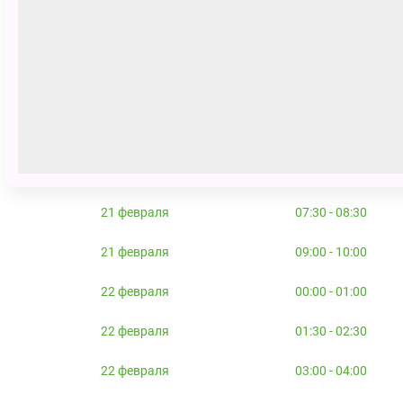
21 февраля
00:00 - 01:00
21 февраля
01:30 - 02:30
21 февраля
03:00 - 04:00
21 февраля
04:30 - 05:30
21 февраля
06:00 - 07:00
21 февраля
07:30 - 08:30
21 февраля
09:00 - 10:00
22 февраля
00:00 - 01:00
22 февраля
01:30 - 02:30
22 февраля
03:00 - 04:00