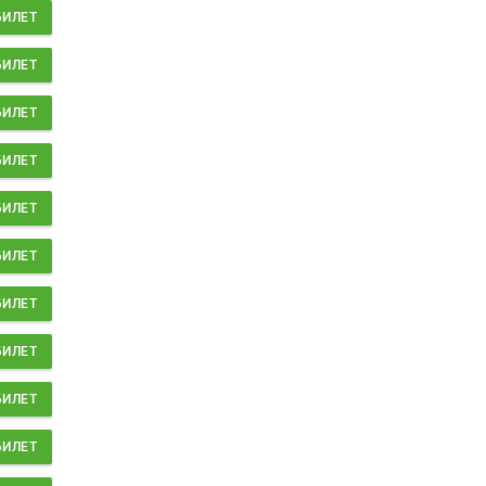
БИЛЕТ
БИЛЕТ
БИЛЕТ
БИЛЕТ
БИЛЕТ
БИЛЕТ
БИЛЕТ
БИЛЕТ
БИЛЕТ
БИЛЕТ