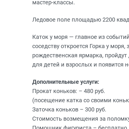
мастер-классы.
Ледовое поле площадью 2200 квад
Каток у моря — главное из событий
соседству откроется Горка у моря,
рождественская ярмарка, пройдут
для детей и взрослых и появится н
Дополнительные услуги:
Прокат коньков: – 480 руб.
(посещение катка со своими конь
Заточка коньков – 300 руб.
Стоимость возмещения за поломку 
Помощник фигуриста – бесплатно