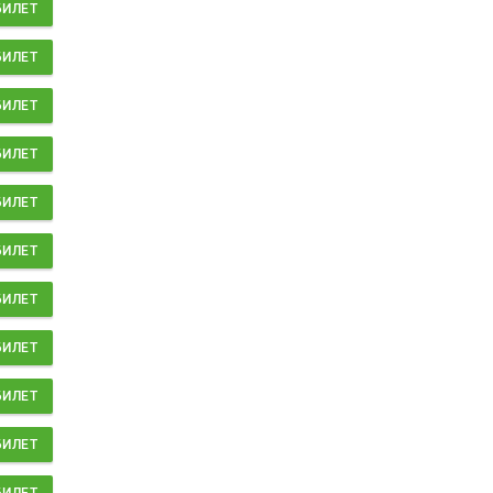
БИЛЕТ
БИЛЕТ
БИЛЕТ
БИЛЕТ
БИЛЕТ
БИЛЕТ
БИЛЕТ
БИЛЕТ
БИЛЕТ
БИЛЕТ
БИЛЕТ