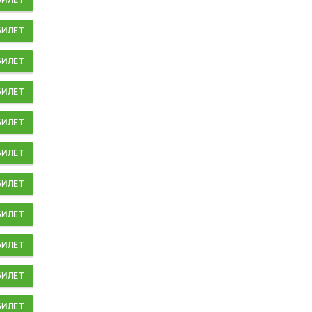
БИЛЕТ
БИЛЕТ
БИЛЕТ
БИЛЕТ
БИЛЕТ
БИЛЕТ
БИЛЕТ
БИЛЕТ
БИЛЕТ
БИЛЕТ