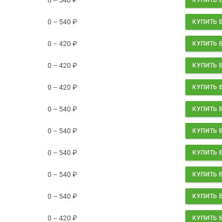
0 – 540
₽
КУПИТЬ 
0 – 420
₽
КУПИТЬ 
0 – 420
₽
КУПИТЬ 
0 – 420
₽
КУПИТЬ 
0 – 540
₽
КУПИТЬ 
0 – 540
₽
КУПИТЬ 
0 – 540
₽
КУПИТЬ 
0 – 540
₽
КУПИТЬ 
0 – 540
₽
КУПИТЬ 
0 – 420
₽
КУПИТЬ 