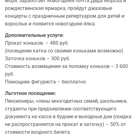
моря, заработает новогодняя почта Деда Мороза и
рождественская ярмарка, пройдут джазовые
концерты с праздничным репертуаром для детей и
взрослых и появится новогодняя ёлка.
Дополнительные услуги:
Прокат коньков: – 480 руб.
(посещение катка со своими коньками возможно)
Заточка коньков – 300 руб.
Стоимость возмещения за поломку коньков – 3 600
руб.
Помощник фигуриста – бесплатно
Льготное посещение:
Пенсионеры, члены многодетных семей, школьники,
студенты при предъявлении соответствующего
документа на кассе в будние и выходные дни (скидка
не распространяется на прокат и заточку) – 50% от
стоимости входного билета.