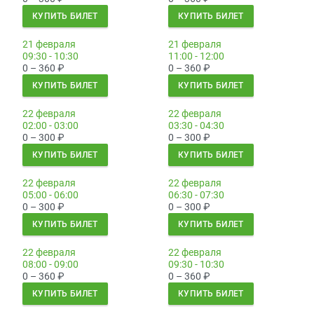
КУПИТЬ БИЛЕТ
КУПИТЬ БИЛЕТ
21 февраля
21 февраля
09:30 - 10:30
11:00 - 12:00
0 – 360
₽
0 – 360
₽
КУПИТЬ БИЛЕТ
КУПИТЬ БИЛЕТ
22 февраля
22 февраля
02:00 - 03:00
03:30 - 04:30
0 – 300
₽
0 – 300
₽
КУПИТЬ БИЛЕТ
КУПИТЬ БИЛЕТ
22 февраля
22 февраля
05:00 - 06:00
06:30 - 07:30
0 – 300
₽
0 – 300
₽
КУПИТЬ БИЛЕТ
КУПИТЬ БИЛЕТ
22 февраля
22 февраля
08:00 - 09:00
09:30 - 10:30
0 – 360
₽
0 – 360
₽
КУПИТЬ БИЛЕТ
КУПИТЬ БИЛЕТ