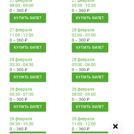
27 февраля
27 февраля
08:00 - 09:00
09:30 - 10:30
0 – 360
₽
0 – 360
₽
КУПИТЬ БИЛЕТ
КУПИТЬ БИЛЕТ
27 февраля
28 февраля
11:00 - 12:00
02:00 - 03:00
0 – 360
₽
0 – 300
₽
КУПИТЬ БИЛЕТ
КУПИТЬ БИЛЕТ
28 февраля
28 февраля
03:30 - 04:30
05:00 - 06:00
0 – 300
₽
0 – 300
₽
КУПИТЬ БИЛЕТ
КУПИТЬ БИЛЕТ
28 февраля
28 февраля
06:30 - 07:30
08:00 - 09:00
0 – 300
₽
0 – 360
₽
КУПИТЬ БИЛЕТ
КУПИТЬ БИЛЕТ
28 февраля
28 февраля
09:30 - 10:30
11:00 - 12:00
0 – 360
₽
0 – 360
₽