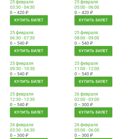
25 февраля
25 февраля
03:30 - 04:30
05:00 - 06:00
0 – 420
₽
0 – 420
₽
КУПИТЬ БИЛЕТ
КУПИТЬ БИЛЕТ
25 февраля
25 февраля
06:30 - 07:30
08:00 - 09:00
0 – 540
₽
0 – 540
₽
КУПИТЬ БИЛЕТ
КУПИТЬ БИЛЕТ
25 февраля
25 февраля
09:30 - 10:30
11:00 - 12:00
0 – 540
₽
0 – 540
₽
КУПИТЬ БИЛЕТ
КУПИТЬ БИЛЕТ
25 февраля
26 февраля
12:30 - 13:30
02:00 - 03:00
0 – 540
₽
0 – 300
₽
КУПИТЬ БИЛЕТ
КУПИТЬ БИЛЕТ
26 февраля
26 февраля
03:30 - 04:30
05:00 - 06:00
0 – 300
₽
0 – 300
₽