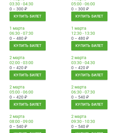
03:30 - 04:30
05:00 - 06:00
0 – 300
₽
0 – 300
₽
КУПИТЬ БИЛЕТ
КУПИТЬ БИЛЕТ
1 марта
1 марта
06:30 - 07:30
12:30 - 13:30
0 – 480
₽
0 – 480
₽
КУПИТЬ БИЛЕТ
КУПИТЬ БИЛЕТ
2 марта
2 марта
02:00 - 03:00
03:30 - 04:30
0 – 420
₽
0 – 420
₽
КУПИТЬ БИЛЕТ
КУПИТЬ БИЛЕТ
2 марта
2 марта
05:00 - 06:00
06:30 - 07:30
0 – 420
₽
0 – 540
₽
КУПИТЬ БИЛЕТ
КУПИТЬ БИЛЕТ
2 марта
2 марта
08:00 - 09:00
09:30 - 10:30
0 – 540
₽
0 – 540
₽