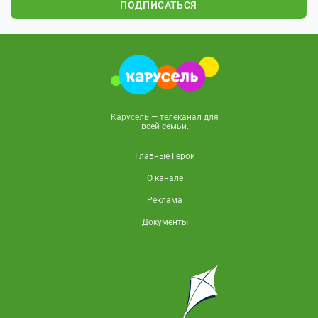
ПОДПИСАТЬСЯ
Карусель — телеканал для
всей семьи.
Главные Герои
О канале
Реклама
Документы