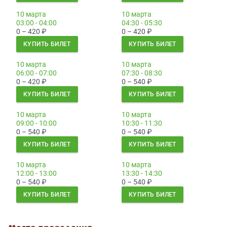
10 марта
10 марта
03:00 - 04:00
04:30 - 05:30
0 – 420
₽
0 – 420
₽
КУПИТЬ БИЛЕТ
КУПИТЬ БИЛЕТ
10 марта
10 марта
06:00 - 07:00
07:30 - 08:30
0 – 420
₽
0 – 540
₽
КУПИТЬ БИЛЕТ
КУПИТЬ БИЛЕТ
10 марта
10 марта
09:00 - 10:00
10:30 - 11:30
0 – 540
₽
0 – 540
₽
КУПИТЬ БИЛЕТ
КУПИТЬ БИЛЕТ
10 марта
10 марта
12:00 - 13:00
13:30 - 14:30
0 – 540
₽
0 – 540
₽
КУПИТЬ БИЛЕТ
КУПИТЬ БИЛЕТ