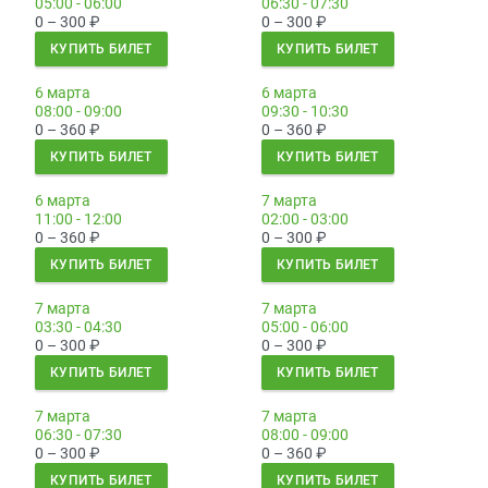
05:00 - 06:00
06:30 - 07:30
0 – 300
₽
0 – 300
₽
КУПИТЬ БИЛЕТ
КУПИТЬ БИЛЕТ
6 марта
6 марта
08:00 - 09:00
09:30 - 10:30
0 – 360
₽
0 – 360
₽
КУПИТЬ БИЛЕТ
КУПИТЬ БИЛЕТ
6 марта
7 марта
11:00 - 12:00
02:00 - 03:00
0 – 360
₽
0 – 300
₽
КУПИТЬ БИЛЕТ
КУПИТЬ БИЛЕТ
7 марта
7 марта
03:30 - 04:30
05:00 - 06:00
0 – 300
₽
0 – 300
₽
КУПИТЬ БИЛЕТ
КУПИТЬ БИЛЕТ
7 марта
7 марта
06:30 - 07:30
08:00 - 09:00
0 – 300
₽
0 – 360
₽
КУПИТЬ БИЛЕТ
КУПИТЬ БИЛЕТ