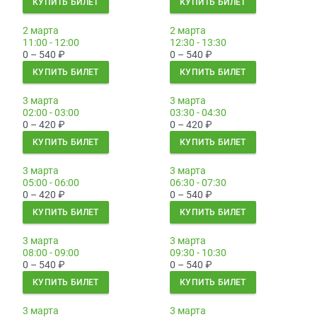
КУПИТЬ БИЛЕТ
КУПИТЬ БИЛЕТ
2 марта
2 марта
11:00 - 12:00
12:30 - 13:30
0 – 540
₽
0 – 540
₽
КУПИТЬ БИЛЕТ
КУПИТЬ БИЛЕТ
3 марта
3 марта
02:00 - 03:00
03:30 - 04:30
0 – 420
₽
0 – 420
₽
КУПИТЬ БИЛЕТ
КУПИТЬ БИЛЕТ
3 марта
3 марта
05:00 - 06:00
06:30 - 07:30
0 – 420
₽
0 – 540
₽
КУПИТЬ БИЛЕТ
КУПИТЬ БИЛЕТ
3 марта
3 марта
08:00 - 09:00
09:30 - 10:30
0 – 540
₽
0 – 540
₽
КУПИТЬ БИЛЕТ
КУПИТЬ БИЛЕТ
3 марта
3 марта