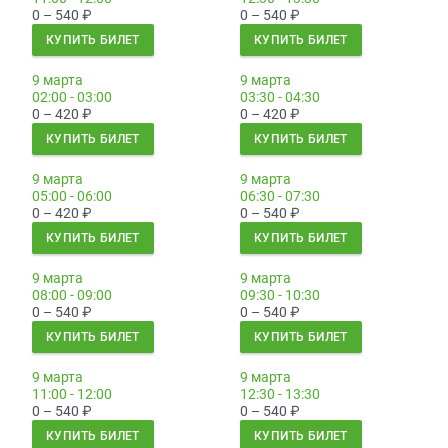
0 – 540
₽
0 – 540
₽
КУПИТЬ БИЛЕТ
КУПИТЬ БИЛЕТ
9 марта
9 марта
02:00 - 03:00
03:30 - 04:30
0 – 420
₽
0 – 420
₽
КУПИТЬ БИЛЕТ
КУПИТЬ БИЛЕТ
9 марта
9 марта
05:00 - 06:00
06:30 - 07:30
0 – 420
₽
0 – 540
₽
КУПИТЬ БИЛЕТ
КУПИТЬ БИЛЕТ
9 марта
9 марта
08:00 - 09:00
09:30 - 10:30
0 – 540
₽
0 – 540
₽
КУПИТЬ БИЛЕТ
КУПИТЬ БИЛЕТ
9 марта
9 марта
11:00 - 12:00
12:30 - 13:30
0 – 540
₽
0 – 540
₽
КУПИТЬ БИЛЕТ
КУПИТЬ БИЛЕТ