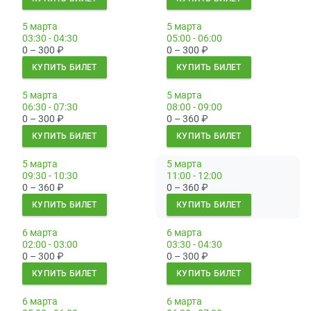
5 марта
5 марта
03:30 - 04:30
05:00 - 06:00
0 – 300
₽
0 – 300
₽
КУПИТЬ БИЛЕТ
КУПИТЬ БИЛЕТ
5 марта
5 марта
06:30 - 07:30
08:00 - 09:00
0 – 300
₽
0 – 360
₽
КУПИТЬ БИЛЕТ
КУПИТЬ БИЛЕТ
5 марта
5 марта
09:30 - 10:30
11:00 - 12:00
0 – 360
₽
0 – 360
₽
КУПИТЬ БИЛЕТ
КУПИТЬ БИЛЕТ
6 марта
6 марта
02:00 - 03:00
03:30 - 04:30
0 – 300
₽
0 – 300
₽
КУПИТЬ БИЛЕТ
КУПИТЬ БИЛЕТ
6 марта
6 марта