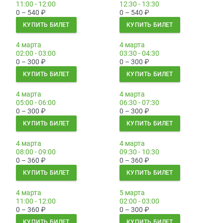
11:00 - 12:00
12:30 - 13:30
0 – 540
₽
0 – 540
₽
КУПИТЬ БИЛЕТ
КУПИТЬ БИЛЕТ
4 марта
4 марта
02:00 - 03:00
03:30 - 04:30
0 – 300
₽
0 – 300
₽
КУПИТЬ БИЛЕТ
КУПИТЬ БИЛЕТ
4 марта
4 марта
05:00 - 06:00
06:30 - 07:30
0 – 300
₽
0 – 300
₽
КУПИТЬ БИЛЕТ
КУПИТЬ БИЛЕТ
4 марта
4 марта
08:00 - 09:00
09:30 - 10:30
0 – 360
₽
0 – 360
₽
КУПИТЬ БИЛЕТ
КУПИТЬ БИЛЕТ
4 марта
5 марта
11:00 - 12:00
02:00 - 03:00
0 – 360
₽
0 – 300
₽
КУПИТЬ БИЛЕТ
КУПИТЬ БИЛЕТ