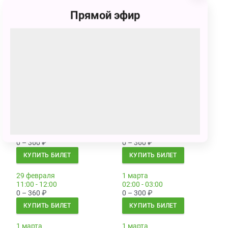
КУПИТЬ БИЛЕТ
КУПИТЬ БИЛЕТ
Прямой эфир
29 февраля
29 февраля
02:00 - 03:00
03:30 - 04:30
0 – 300
₽
0 – 300
₽
КУПИТЬ БИЛЕТ
КУПИТЬ БИЛЕТ
29 февраля
29 февраля
05:00 - 06:00
06:30 - 07:30
0 – 300
₽
0 – 300
₽
КУПИТЬ БИЛЕТ
КУПИТЬ БИЛЕТ
29 февраля
29 февраля
08:00 - 09:00
09:30 - 10:30
0 – 360
₽
0 – 360
₽
КУПИТЬ БИЛЕТ
КУПИТЬ БИЛЕТ
29 февраля
1 марта
11:00 - 12:00
02:00 - 03:00
0 – 360
₽
0 – 300
₽
КУПИТЬ БИЛЕТ
КУПИТЬ БИЛЕТ
1 марта
1 марта