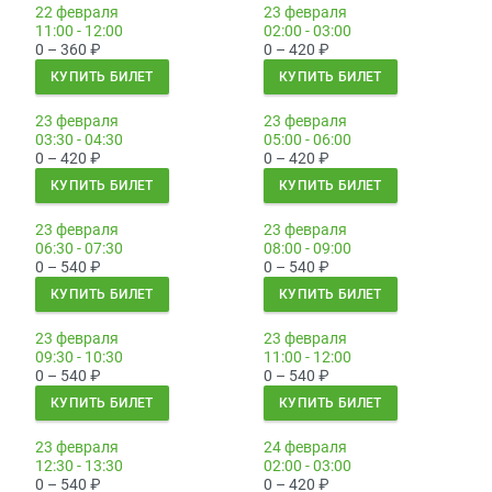
22 февраля
23 февраля
11:00 - 12:00
02:00 - 03:00
0 – 360
₽
0 – 420
₽
КУПИТЬ БИЛЕТ
КУПИТЬ БИЛЕТ
23 февраля
23 февраля
03:30 - 04:30
05:00 - 06:00
0 – 420
₽
0 – 420
₽
КУПИТЬ БИЛЕТ
КУПИТЬ БИЛЕТ
23 февраля
23 февраля
06:30 - 07:30
08:00 - 09:00
0 – 540
₽
0 – 540
₽
КУПИТЬ БИЛЕТ
КУПИТЬ БИЛЕТ
23 февраля
23 февраля
09:30 - 10:30
11:00 - 12:00
0 – 540
₽
0 – 540
₽
КУПИТЬ БИЛЕТ
КУПИТЬ БИЛЕТ
23 февраля
24 февраля
12:30 - 13:30
02:00 - 03:00
0 – 540
₽
0 – 420
₽