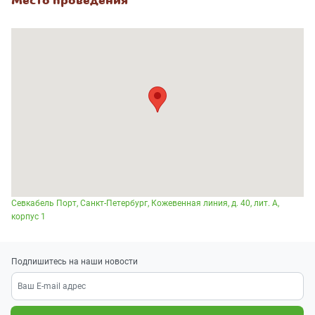
Место проведения
Севкабель Порт, Санкт-Петербург, Кожевенная линия, д. 40, лит. А,
корпус 1
Подпишитесь на наши новости