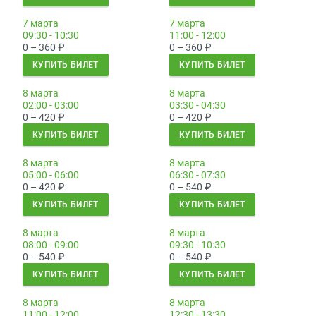
7 марта
7 марта
09:30 - 10:30
11:00 - 12:00
0 – 360
₽
0 – 360
₽
КУПИТЬ БИЛЕТ
КУПИТЬ БИЛЕТ
8 марта
8 марта
02:00 - 03:00
03:30 - 04:30
0 – 420
₽
0 – 420
₽
КУПИТЬ БИЛЕТ
КУПИТЬ БИЛЕТ
8 марта
8 марта
05:00 - 06:00
06:30 - 07:30
0 – 420
₽
0 – 540
₽
КУПИТЬ БИЛЕТ
КУПИТЬ БИЛЕТ
8 марта
8 марта
08:00 - 09:00
09:30 - 10:30
0 – 540
₽
0 – 540
₽
КУПИТЬ БИЛЕТ
КУПИТЬ БИЛЕТ
8 марта
8 марта
11:00 - 12:00
12:30 - 13:30