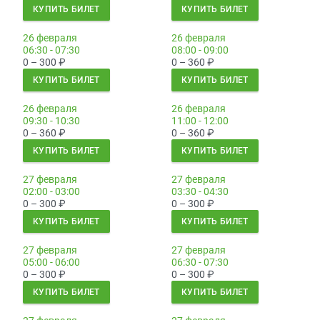
КУПИТЬ БИЛЕТ
КУПИТЬ БИЛЕТ
26 февраля
26 февраля
06:30 - 07:30
08:00 - 09:00
0 – 300
₽
0 – 360
₽
КУПИТЬ БИЛЕТ
КУПИТЬ БИЛЕТ
26 февраля
26 февраля
09:30 - 10:30
11:00 - 12:00
0 – 360
₽
0 – 360
₽
КУПИТЬ БИЛЕТ
КУПИТЬ БИЛЕТ
27 февраля
27 февраля
02:00 - 03:00
03:30 - 04:30
0 – 300
₽
0 – 300
₽
КУПИТЬ БИЛЕТ
КУПИТЬ БИЛЕТ
27 февраля
27 февраля
05:00 - 06:00
06:30 - 07:30
0 – 300
₽
0 – 300
₽
КУПИТЬ БИЛЕТ
КУПИТЬ БИЛЕТ