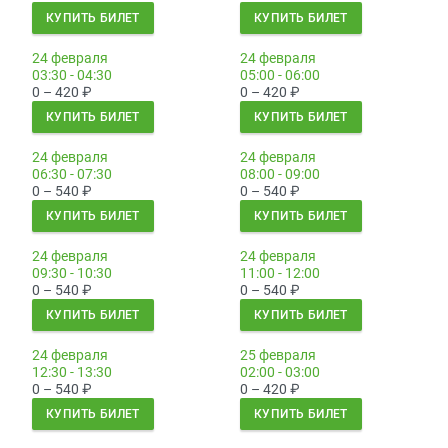
КУПИТЬ БИЛЕТ
КУПИТЬ БИЛЕТ
24 февраля
24 февраля
03:30 - 04:30
05:00 - 06:00
0 – 420
₽
0 – 420
₽
КУПИТЬ БИЛЕТ
КУПИТЬ БИЛЕТ
24 февраля
24 февраля
06:30 - 07:30
08:00 - 09:00
0 – 540
₽
0 – 540
₽
КУПИТЬ БИЛЕТ
КУПИТЬ БИЛЕТ
24 февраля
24 февраля
09:30 - 10:30
11:00 - 12:00
0 – 540
₽
0 – 540
₽
КУПИТЬ БИЛЕТ
КУПИТЬ БИЛЕТ
24 февраля
25 февраля
12:30 - 13:30
02:00 - 03:00
0 – 540
₽
0 – 420
₽
КУПИТЬ БИЛЕТ
КУПИТЬ БИЛЕТ