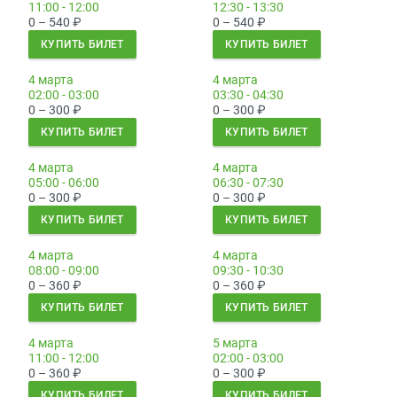
11:00 - 12:00
12:30 - 13:30
0 – 540
₽
0 – 540
₽
КУПИТЬ БИЛЕТ
КУПИТЬ БИЛЕТ
4 марта
4 марта
02:00 - 03:00
03:30 - 04:30
0 – 300
₽
0 – 300
₽
КУПИТЬ БИЛЕТ
КУПИТЬ БИЛЕТ
4 марта
4 марта
05:00 - 06:00
06:30 - 07:30
0 – 300
₽
0 – 300
₽
КУПИТЬ БИЛЕТ
КУПИТЬ БИЛЕТ
4 марта
4 марта
08:00 - 09:00
09:30 - 10:30
0 – 360
₽
0 – 360
₽
КУПИТЬ БИЛЕТ
КУПИТЬ БИЛЕТ
4 марта
5 марта
11:00 - 12:00
02:00 - 03:00
0 – 360
₽
0 – 300
₽
КУПИТЬ БИЛЕТ
КУПИТЬ БИЛЕТ