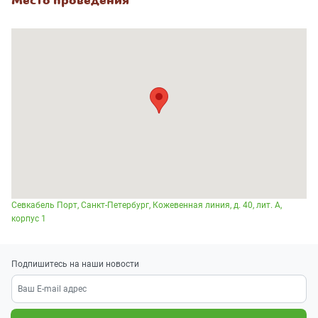
Место проведения
Севкабель Порт, Санкт-Петербург, Кожевенная линия, д. 40, лит. А,
корпус 1
Подпишитесь на наши новости