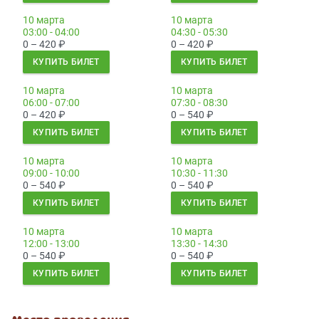
10 марта
10 марта
03:00 - 04:00
04:30 - 05:30
0 – 420
₽
0 – 420
₽
КУПИТЬ БИЛЕТ
КУПИТЬ БИЛЕТ
10 марта
10 марта
06:00 - 07:00
07:30 - 08:30
0 – 420
₽
0 – 540
₽
КУПИТЬ БИЛЕТ
КУПИТЬ БИЛЕТ
10 марта
10 марта
09:00 - 10:00
10:30 - 11:30
0 – 540
₽
0 – 540
₽
КУПИТЬ БИЛЕТ
КУПИТЬ БИЛЕТ
10 марта
10 марта
12:00 - 13:00
13:30 - 14:30
0 – 540
₽
0 – 540
₽
КУПИТЬ БИЛЕТ
КУПИТЬ БИЛЕТ