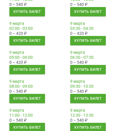
0 – 540
₽
0 – 540
₽
КУПИТЬ БИЛЕТ
КУПИТЬ БИЛЕТ
9 марта
9 марта
02:00 - 03:00
03:30 - 04:30
0 – 420
₽
0 – 420
₽
КУПИТЬ БИЛЕТ
КУПИТЬ БИЛЕТ
9 марта
9 марта
05:00 - 06:00
06:30 - 07:30
0 – 420
₽
0 – 540
₽
КУПИТЬ БИЛЕТ
КУПИТЬ БИЛЕТ
9 марта
9 марта
08:00 - 09:00
09:30 - 10:30
0 – 540
₽
0 – 540
₽
КУПИТЬ БИЛЕТ
КУПИТЬ БИЛЕТ
9 марта
9 марта
11:00 - 12:00
12:30 - 13:30
0 – 540
₽
0 – 540
₽
КУПИТЬ БИЛЕТ
КУПИТЬ БИЛЕТ