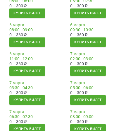
05:00 - 06:00
06:30 - 07:30
0 – 300
₽
0 – 300
₽
КУПИТЬ БИЛЕТ
КУПИТЬ БИЛЕТ
6 марта
6 марта
08:00 - 09:00
09:30 - 10:30
0 – 360
₽
0 – 360
₽
КУПИТЬ БИЛЕТ
КУПИТЬ БИЛЕТ
6 марта
7 марта
11:00 - 12:00
02:00 - 03:00
0 – 360
₽
0 – 300
₽
КУПИТЬ БИЛЕТ
КУПИТЬ БИЛЕТ
7 марта
7 марта
03:30 - 04:30
05:00 - 06:00
0 – 300
₽
0 – 300
₽
КУПИТЬ БИЛЕТ
КУПИТЬ БИЛЕТ
7 марта
7 марта
06:30 - 07:30
08:00 - 09:00
0 – 300
₽
0 – 360
₽
КУПИТЬ БИЛЕТ
КУПИТЬ БИЛЕТ