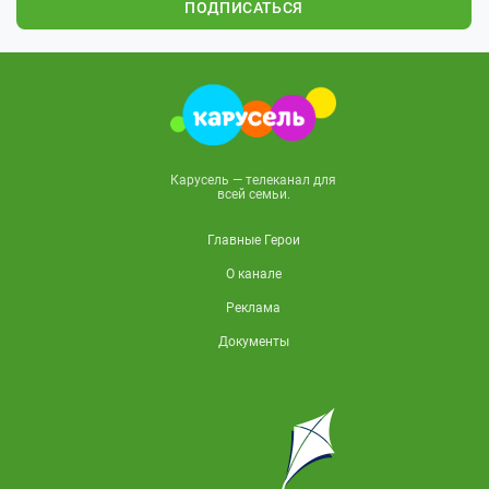
ПОДПИСАТЬСЯ
Карусель — телеканал для
всей семьи.
Главные Герои
О канале
Реклама
Документы