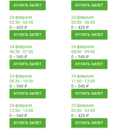
КУПИТЬ БИЛЕТ
КУПИТЬ БИЛЕТ
24 февраля
24 февраля
03:30 - 04:30
05:00 - 06:00
0 – 420
₽
0 – 420
₽
КУПИТЬ БИЛЕТ
КУПИТЬ БИЛЕТ
24 февраля
24 февраля
06:30 - 07:30
08:00 - 09:00
0 – 540
₽
0 – 540
₽
КУПИТЬ БИЛЕТ
КУПИТЬ БИЛЕТ
24 февраля
24 февраля
09:30 - 10:30
11:00 - 12:00
0 – 540
₽
0 – 540
₽
КУПИТЬ БИЛЕТ
КУПИТЬ БИЛЕТ
24 февраля
25 февраля
12:30 - 13:30
02:00 - 03:00
0 – 540
₽
0 – 420
₽
КУПИТЬ БИЛЕТ
КУПИТЬ БИЛЕТ