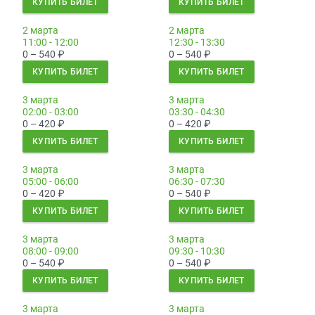
КУПИТЬ БИЛЕТ
КУПИТЬ БИЛЕТ
2 марта
2 марта
11:00 - 12:00
12:30 - 13:30
0 – 540
₽
0 – 540
₽
КУПИТЬ БИЛЕТ
КУПИТЬ БИЛЕТ
3 марта
3 марта
02:00 - 03:00
03:30 - 04:30
0 – 420
₽
0 – 420
₽
КУПИТЬ БИЛЕТ
КУПИТЬ БИЛЕТ
3 марта
3 марта
05:00 - 06:00
06:30 - 07:30
0 – 420
₽
0 – 540
₽
КУПИТЬ БИЛЕТ
КУПИТЬ БИЛЕТ
3 марта
3 марта
08:00 - 09:00
09:30 - 10:30
0 – 540
₽
0 – 540
₽
КУПИТЬ БИЛЕТ
КУПИТЬ БИЛЕТ
3 марта
3 марта