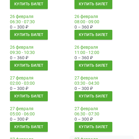
КУПИТЬ БИЛЕТ
КУПИТЬ БИЛЕТ
26 февраля
26 февраля
06:30 - 07:30
08:00 - 09:00
0 – 300
₽
0 – 360
₽
КУПИТЬ БИЛЕТ
КУПИТЬ БИЛЕТ
26 февраля
26 февраля
09:30 - 10:30
11:00 - 12:00
0 – 360
₽
0 – 360
₽
КУПИТЬ БИЛЕТ
КУПИТЬ БИЛЕТ
27 февраля
27 февраля
02:00 - 03:00
03:30 - 04:30
0 – 300
₽
0 – 300
₽
КУПИТЬ БИЛЕТ
КУПИТЬ БИЛЕТ
27 февраля
27 февраля
05:00 - 06:00
06:30 - 07:30
0 – 300
₽
0 – 300
₽
КУПИТЬ БИЛЕТ
КУПИТЬ БИЛЕТ