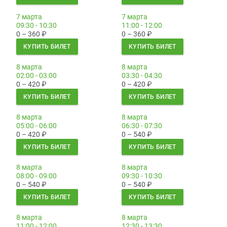
7 марта
7 марта
09:30 - 10:30
11:00 - 12:00
0 – 360
₽
0 – 360
₽
КУПИТЬ БИЛЕТ
КУПИТЬ БИЛЕТ
8 марта
8 марта
02:00 - 03:00
03:30 - 04:30
0 – 420
₽
0 – 420
₽
КУПИТЬ БИЛЕТ
КУПИТЬ БИЛЕТ
8 марта
8 марта
05:00 - 06:00
06:30 - 07:30
0 – 420
₽
0 – 540
₽
КУПИТЬ БИЛЕТ
КУПИТЬ БИЛЕТ
8 марта
8 марта
08:00 - 09:00
09:30 - 10:30
0 – 540
₽
0 – 540
₽
КУПИТЬ БИЛЕТ
КУПИТЬ БИЛЕТ
8 марта
8 марта
11:00 - 12:00
12:30 - 13:30