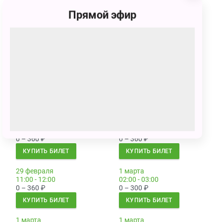
КУПИТЬ БИЛЕТ
КУПИТЬ БИЛЕТ
Прямой эфир
29 февраля
29 февраля
02:00 - 03:00
03:30 - 04:30
0 – 300
₽
0 – 300
₽
КУПИТЬ БИЛЕТ
КУПИТЬ БИЛЕТ
29 февраля
29 февраля
05:00 - 06:00
06:30 - 07:30
0 – 300
₽
0 – 300
₽
КУПИТЬ БИЛЕТ
КУПИТЬ БИЛЕТ
29 февраля
29 февраля
08:00 - 09:00
09:30 - 10:30
0 – 360
₽
0 – 360
₽
КУПИТЬ БИЛЕТ
КУПИТЬ БИЛЕТ
29 февраля
1 марта
11:00 - 12:00
02:00 - 03:00
0 – 360
₽
0 – 300
₽
КУПИТЬ БИЛЕТ
КУПИТЬ БИЛЕТ
1 марта
1 марта