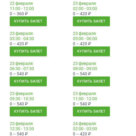
22 февраля
23 февраля
11:00 - 12:00
02:00 - 03:00
0 – 360
₽
0 – 420
₽
КУПИТЬ БИЛЕТ
КУПИТЬ БИЛЕТ
23 февраля
23 февраля
03:30 - 04:30
05:00 - 06:00
0 – 420
₽
0 – 420
₽
КУПИТЬ БИЛЕТ
КУПИТЬ БИЛЕТ
23 февраля
23 февраля
06:30 - 07:30
08:00 - 09:00
0 – 540
₽
0 – 540
₽
КУПИТЬ БИЛЕТ
КУПИТЬ БИЛЕТ
23 февраля
23 февраля
09:30 - 10:30
11:00 - 12:00
0 – 540
₽
0 – 540
₽
КУПИТЬ БИЛЕТ
КУПИТЬ БИЛЕТ
23 февраля
24 февраля
12:30 - 13:30
02:00 - 03:00
0 – 540
₽
0 – 420
₽