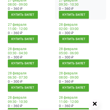
27 февраля
27 февраля
08:00 - 09:00
09:30 - 10:30
0 – 360
₽
0 – 360
₽
КУПИТЬ БИЛЕТ
КУПИТЬ БИЛЕТ
27 февраля
28 февраля
11:00 - 12:00
02:00 - 03:00
0 – 360
₽
0 – 300
₽
КУПИТЬ БИЛЕТ
КУПИТЬ БИЛЕТ
28 февраля
28 февраля
03:30 - 04:30
05:00 - 06:00
0 – 300
₽
0 – 300
₽
КУПИТЬ БИЛЕТ
КУПИТЬ БИЛЕТ
28 февраля
28 февраля
06:30 - 07:30
08:00 - 09:00
0 – 300
₽
0 – 360
₽
КУПИТЬ БИЛЕТ
КУПИТЬ БИЛЕТ
28 февраля
28 февраля
09:30 - 10:30
11:00 - 12:00
0 – 360
₽
0 – 360
₽