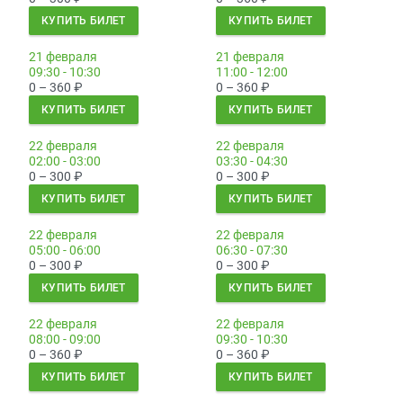
КУПИТЬ БИЛЕТ
КУПИТЬ БИЛЕТ
21 февраля
21 февраля
09:30 - 10:30
11:00 - 12:00
0 – 360
₽
0 – 360
₽
КУПИТЬ БИЛЕТ
КУПИТЬ БИЛЕТ
22 февраля
22 февраля
02:00 - 03:00
03:30 - 04:30
0 – 300
₽
0 – 300
₽
КУПИТЬ БИЛЕТ
КУПИТЬ БИЛЕТ
22 февраля
22 февраля
05:00 - 06:00
06:30 - 07:30
0 – 300
₽
0 – 300
₽
КУПИТЬ БИЛЕТ
КУПИТЬ БИЛЕТ
22 февраля
22 февраля
08:00 - 09:00
09:30 - 10:30
0 – 360
₽
0 – 360
₽
КУПИТЬ БИЛЕТ
КУПИТЬ БИЛЕТ