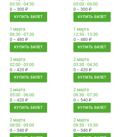
03:30 - 04:30
05:00 - 06:00
0 – 300
₽
0 – 300
₽
КУПИТЬ БИЛЕТ
КУПИТЬ БИЛЕТ
1 марта
1 марта
06:30 - 07:30
12:30 - 13:30
0 – 480
₽
0 – 480
₽
КУПИТЬ БИЛЕТ
КУПИТЬ БИЛЕТ
2 марта
2 марта
02:00 - 03:00
03:30 - 04:30
0 – 420
₽
0 – 420
₽
КУПИТЬ БИЛЕТ
КУПИТЬ БИЛЕТ
2 марта
2 марта
05:00 - 06:00
06:30 - 07:30
0 – 420
₽
0 – 540
₽
КУПИТЬ БИЛЕТ
КУПИТЬ БИЛЕТ
2 марта
2 марта
08:00 - 09:00
09:30 - 10:30
0 – 540
₽
0 – 540
₽