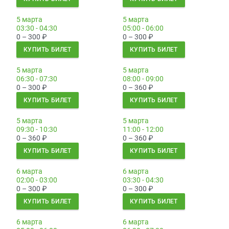
5 марта
5 марта
03:30 - 04:30
05:00 - 06:00
0 – 300
₽
0 – 300
₽
КУПИТЬ БИЛЕТ
КУПИТЬ БИЛЕТ
5 марта
5 марта
06:30 - 07:30
08:00 - 09:00
0 – 300
₽
0 – 360
₽
КУПИТЬ БИЛЕТ
КУПИТЬ БИЛЕТ
5 марта
5 марта
09:30 - 10:30
11:00 - 12:00
0 – 360
₽
0 – 360
₽
КУПИТЬ БИЛЕТ
КУПИТЬ БИЛЕТ
6 марта
6 марта
02:00 - 03:00
03:30 - 04:30
0 – 300
₽
0 – 300
₽
КУПИТЬ БИЛЕТ
КУПИТЬ БИЛЕТ
6 марта
6 марта