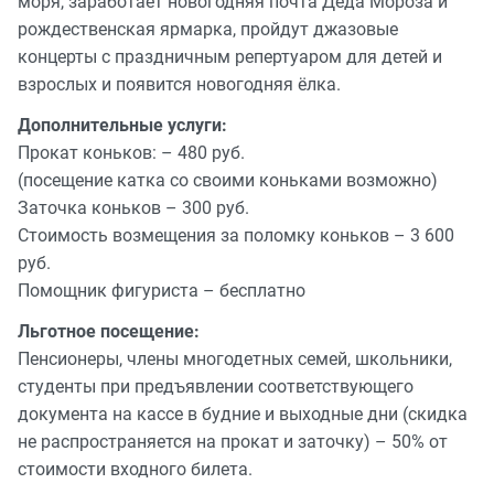
моря, заработает новогодняя почта Деда Мороза и
рождественская ярмарка, пройдут джазовые
концерты с праздничным репертуаром для детей и
взрослых и появится новогодняя ёлка.
Дополнительные услуги:
Прокат коньков: – 480 руб.
(посещение катка со своими коньками возможно)
Заточка коньков – 300 руб.
Стоимость возмещения за поломку коньков – 3 600
руб.
Помощник фигуриста – бесплатно
Льготное посещение:
Пенсионеры, члены многодетных семей, школьники,
студенты при предъявлении соответствующего
документа на кассе в будние и выходные дни (скидка
не распространяется на прокат и заточку) – 50% от
стоимости входного билета.