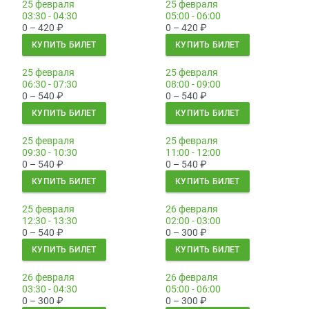
25 февраля
25 февраля
03:30 - 04:30
05:00 - 06:00
0 – 420
₽
0 – 420
₽
КУПИТЬ БИЛЕТ
КУПИТЬ БИЛЕТ
25 февраля
25 февраля
06:30 - 07:30
08:00 - 09:00
0 – 540
₽
0 – 540
₽
КУПИТЬ БИЛЕТ
КУПИТЬ БИЛЕТ
25 февраля
25 февраля
09:30 - 10:30
11:00 - 12:00
0 – 540
₽
0 – 540
₽
КУПИТЬ БИЛЕТ
КУПИТЬ БИЛЕТ
25 февраля
26 февраля
12:30 - 13:30
02:00 - 03:00
0 – 540
₽
0 – 300
₽
КУПИТЬ БИЛЕТ
КУПИТЬ БИЛЕТ
26 февраля
26 февраля
03:30 - 04:30
05:00 - 06:00
0 – 300
₽
0 – 300
₽