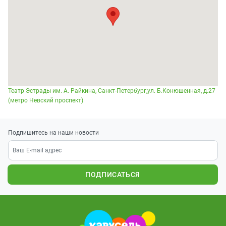
Театр Эстрады им. А. Райкина, Санкт-Петербург,ул. Б.Конюшенная, д.27
(метро Невский проспект)
Подпишитесь на наши новости
ПОДПИСАТЬСЯ