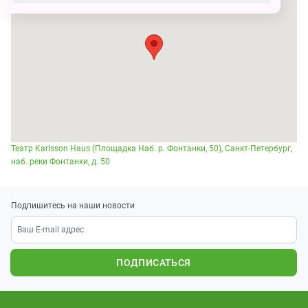
Театр Karlsson Haus (Площадка Наб. р. Фонтанки, 50), Санкт-Петербург,
наб. реки Фонтанки, д. 50
Подпишитесь на наши новости
ПОДПИСАТЬСЯ