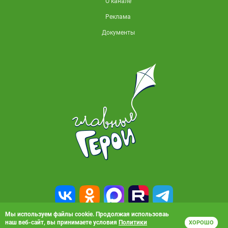
О канале
Реклама
Документы
Мы используем файлы cookie. Продолжая использоваь
наш веб-сайт, вы принимаете условия
Политики
ХОРОШО
© 2010-2026, АО «Карусель». Все права защищены. Полное или частичное