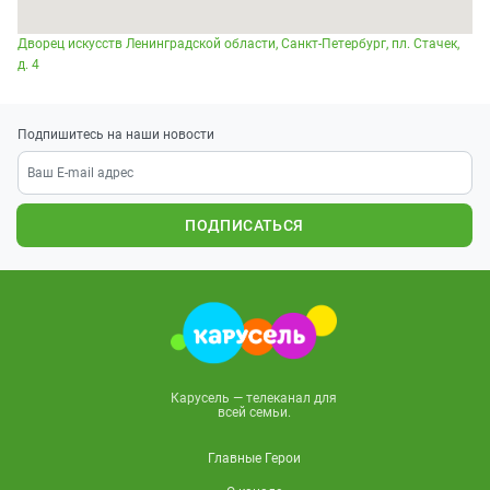
Дворец искусств Ленинградской области, Санкт-Петербург, пл. Стачек,
д. 4
Подпишитесь на наши новости
ПОДПИСАТЬСЯ
Карусель — телеканал для
всей семьи.
Главные Герои