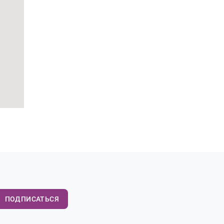
ПОДПИСАТЬСЯ