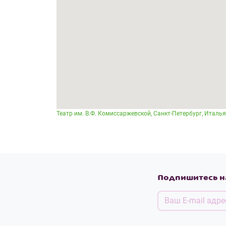
Театр им. В.Ф. Комиссаржевской, Санкт-Петербург, Итальян
Подпишитесь н