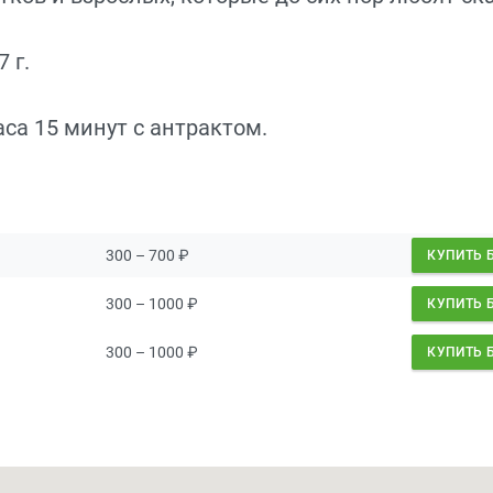
 г.
са 15 минут с антрактом.
300 – 700
₽
КУПИТЬ 
300 – 1000
₽
КУПИТЬ 
300 – 1000
₽
КУПИТЬ 