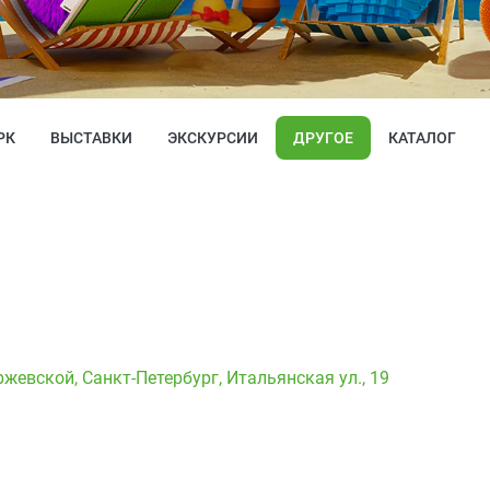
РК
ВЫСТАВКИ
ЭКСКУРСИИ
ДРУГОЕ
КАТАЛОГ
аржевской
,
Санкт-Петербург, Итальянская ул., 19