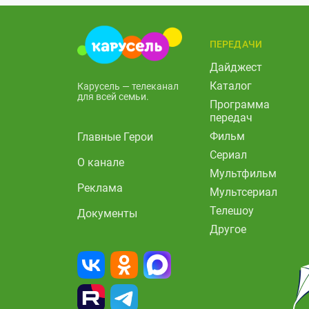
ПЕРЕДАЧИ
Дайджест
Каталог
Карусель — телеканал
для всей семьи.
Программа
передач
Фильм
Главные Герои
Сериал
О канале
Мультфильм
Реклама
Мультсериал
Телешоу
Документы
Другое