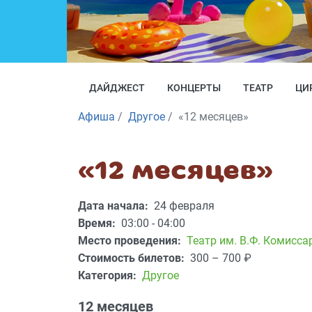
ДАЙДЖЕСТ
КОНЦЕРТЫ
ТЕАТР
ЦИ
Афиша
Другое
«12 месяцев»
«12 месяцев»
Дата начала:
24 февраля
Время:
03:00 - 04:00
Место проведения:
Театр им. В.Ф. Комисс
Стоимость билетов:
300 – 700
₽
Категория:
Другое
12 месяцев