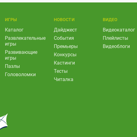
ИГРЫ
НОВОСТИ
ВИДЕО
Каталог
Дайджест
Видеокаталог
Развлекательные
События
Плейлисты
игры
Премьеры
Видеоблоги
Развивающие
Конкурсы
игры
Кастинги
Пазлы
Тесты
Головоломки
Читалка