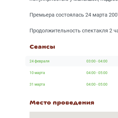
Премьера состоялась 24 марта 2007
Продолжительность спектакля 2 ча
Сеансы
24 февраля
03:00 - 04:00
10 марта
04:00 - 05:00
31 марта
04:00 - 05:00
Место проведения