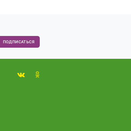
ПОДПИСАТЬСЯ