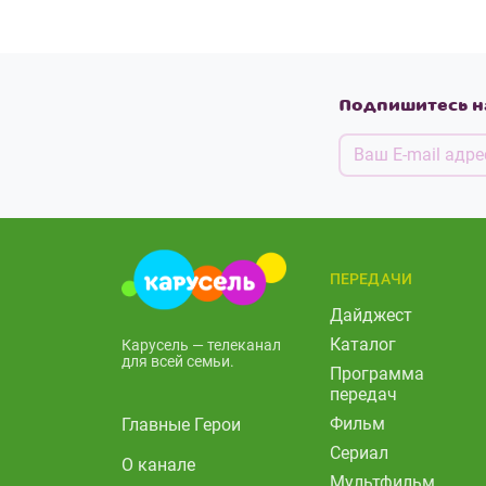
Подпишитесь н
ПЕРЕДАЧИ
Дайджест
Каталог
Карусель — телеканал
для всей семьи.
Программа
передач
Фильм
Главные Герои
Сериал
О канале
Мультфильм