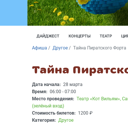
ДАЙДЖЕСТ
КОНЦЕРТЫ
ТЕАТР
ЦИ
Афиша
Другое
Тайна Пиратского Форта
Тайна Пиратск
Дата начала:
28 марта
Время:
06:00 - 07:00
Место проведения:
Театр «Кот Вильям»
,
Са
(зелёный вход)
Стоимость билетов:
1200
₽
Категория:
Другое