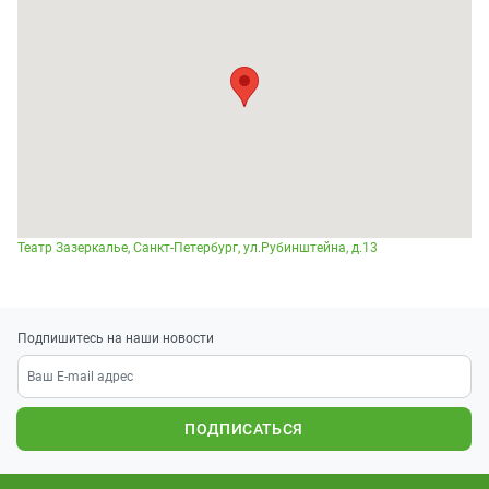
Театр Зазеркалье, Санкт-Петербург, ул.Рубинштейна, д.13
Подпишитесь на наши новости
ПОДПИСАТЬСЯ