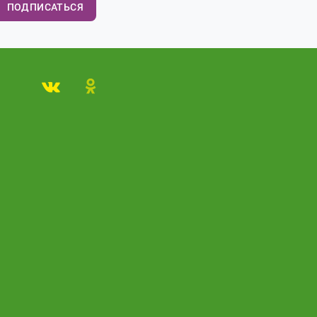
ПОДПИСАТЬСЯ