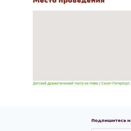
Место проведения
Детский драматический театр на Неве, г.Санкт-Петербург, 
Подпишитесь н