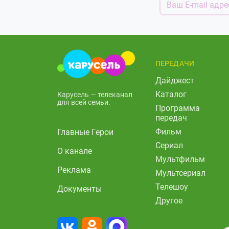
ПЕРЕДАЧИ
Дайджест
Каталог
Карусель — телеканал
для всей семьи.
Программа
передач
Фильм
Главные Герои
Сериал
О канале
Мультфильм
Реклама
Мультсериал
Телешоу
Документы
Другое