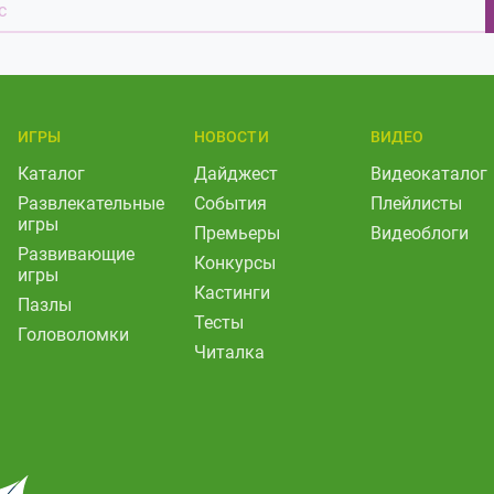
ИГРЫ
НОВОСТИ
ВИДЕО
Каталог
Дайджест
Видеокаталог
Развлекательные
События
Плейлисты
игры
Премьеры
Видеоблоги
Развивающие
Конкурсы
игры
Кастинги
Пазлы
Тесты
Головоломки
Читалка