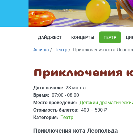
ДАЙДЖЕСТ
КОНЦЕРТЫ
ТЕАТР
ЦИ
Афиша
Театр
Приключения кота Леопо
Приключения к
Дата начала:
28 марта
Время:
07:00 - 08:00
Место проведения:
Детский драматический
Стоимость билетов:
400 – 500
₽
Категория:
Театр
Приключения кота Леопольда