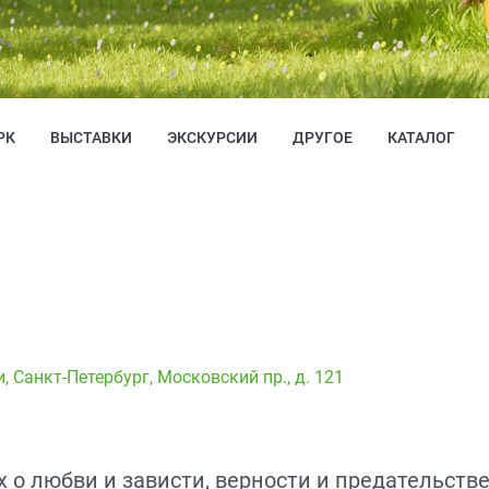
РК
ВЫСТАВКИ
ЭКСКУРСИИ
ДРУГОЕ
КАТАЛОГ
и
,
Санкт-Петербург, Московский пр., д. 121
 о любви и зависти, верности и предательстве