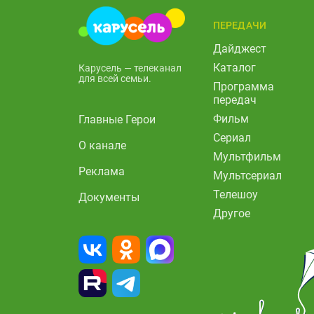
ПЕРЕДАЧИ
Дайджест
Каталог
Карусель — телеканал
для всей семьи.
Программа
передач
Фильм
Главные Герои
Сериал
О канале
Мультфильм
Реклама
Мультсериал
Телешоу
Документы
Другое