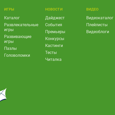
ИГРЫ
НОВОСТИ
ВИДЕО
Каталог
Дайджест
Видеокаталог
Развлекательные
События
Плейлисты
игры
Премьеры
Видеоблоги
Развивающие
Конкурсы
игры
Кастинги
Пазлы
Тесты
Головоломки
Читалка