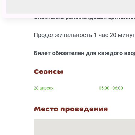
Спектакль рекомендован зрителям 
Продолжительность 1 час 20 минут.
Билет обязателен для каждого вхо
Сеансы
28 апреля
05:00 - 06:00
Место проведения