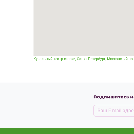
Кукольный театр сказки, Санкт-Петербург, Московский пр.,
Подпишитесь н