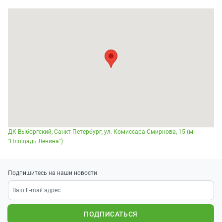
ДК Выборгский, Санкт-Петербург, ул. Комиссара Смирнова, 15 (м.
"Площадь Ленина")
Подпишитесь на наши новости
ПОДПИСАТЬСЯ