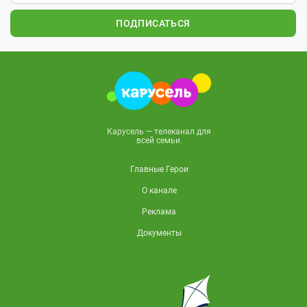
ПОДПИСАТЬСЯ
Карусель — телеканал для
всей семьи.
Главные Герои
О канале
Реклама
Документы