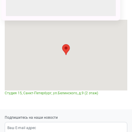
Место проведения
Студия 15, Санкт-Петербург, ул.Белинского, д.9 (2 этаж)
Подпишитесь на наши новости