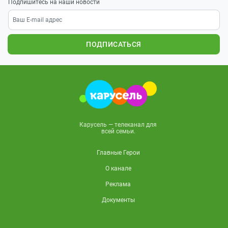
Подпишитесь на наши новости
ПОДПИСАТЬСЯ
Карусель — телеканал для
всей семьи.
Главные Герои
О канале
Реклама
Документы