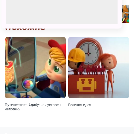
Похожие
Путешествия Адибу: как устроен
Великая идея
человек?