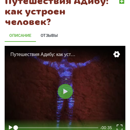
Путешествия Адибу:
как устроен
человек?
ОПИСАНИЕ
ОТЗЫВЫ