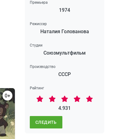
Премьера
1974
Режиссер
Наталия Голованова
Студии
Союзмультфильм
Производство
СССР
Рейтинг
0+
4.931
СЛЕДИТЬ