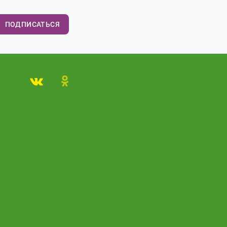
ПОДПИСАТЬСЯ