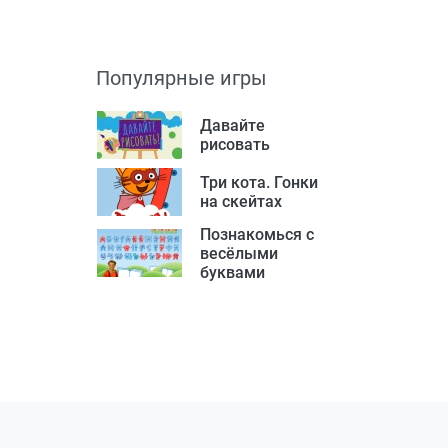
Популярные игры
Давайте
рисовать
Три кота. Гонки
на скейтах
Познакомься с
весёлыми
буквами