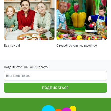
Еда на ура!
Съедобное или несъедобное
Подпишитесь на наши новости
ПОДПИСАТЬСЯ