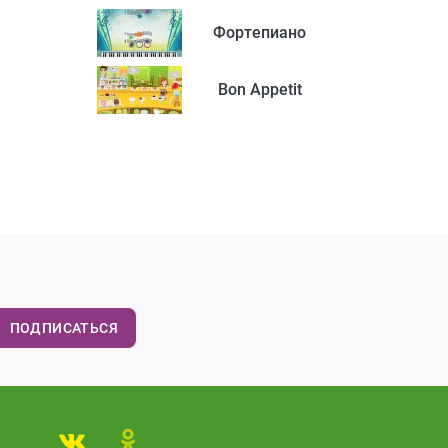
Фортепиано
Bon Appetit
ПОДПИСАТЬСЯ