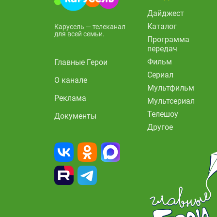
Дайджест
Каталог
Карусель — телеканал
для всей семьи.
Программа
передач
Фильм
Главные Герои
Сериал
О канале
Мультфильм
Реклама
Мультсериал
Телешоу
Документы
Другое