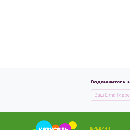
Подпишитесь н
ПЕРЕДАЧИ