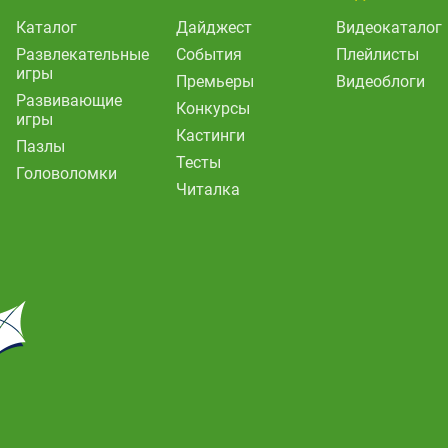
Каталог
Дайджест
Видеокаталог
Развлекательные
События
Плейлисты
игры
Премьеры
Видеоблоги
Развивающие
Конкурсы
игры
Кастинги
Пазлы
Тесты
Головоломки
Читалка