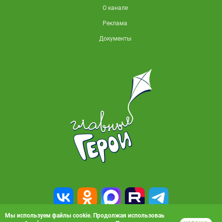
О канале
Реклама
Документы
Мы используем файлы cookie. Продолжая использоваь