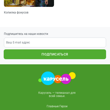
Копилка фокусов
Подпишитесь на наши новости
ПОДПИСАТЬСЯ
Карусель — телеканал для
всей семьи.
Главные Герои