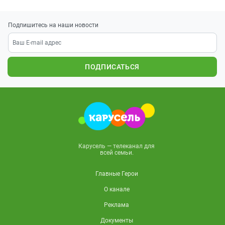
Подпишитесь на наши новости
ПОДПИСАТЬСЯ
Карусель — телеканал для
всей семьи.
Главные Герои
О канале
Реклама
Документы