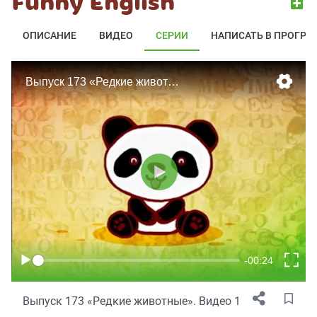
Funny English
ОПИСАНИЕ
ВИДЕО
СЕРИИ
НАПИСАТЬ В ПРОГРА
Выпуск 173 «Редкие животные». Видео 1